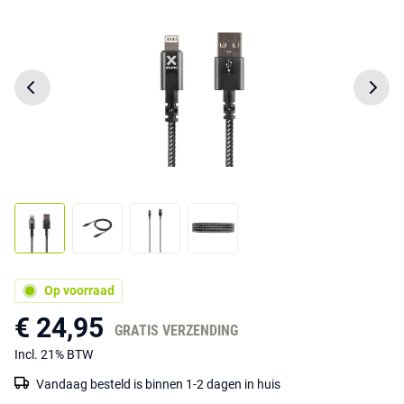
Op voorraad
€ 24,95
GRATIS VERZENDING
Incl. 21% BTW
Vandaag besteld is binnen 1-2 dagen in huis