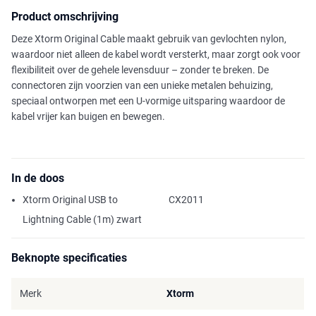
Product omschrijving
Deze Xtorm Original Cable maakt gebruik van gevlochten nylon,
waardoor niet alleen de kabel wordt versterkt, maar zorgt ook voor
flexibiliteit over de gehele levensduur – zonder te breken. De
connectoren zijn voorzien van een unieke metalen behuizing,
speciaal ontworpen met een U-vormige uitsparing waardoor de
kabel vrijer kan buigen en bewegen.
In de doos
Xtorm Original USB to
CX2011
Lightning Cable (1m) zwart
Beknopte specificaties
Merk
Xtorm