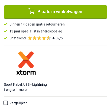
Plaats in winkelwagen
Binnen 14 dagen
gratis retourneren
13 jaar specialist
in energieopslag
Uitstekend
4.59/5
Soort Kabel: USB - Lightning
Lengte: 1 meter
Vergelijken