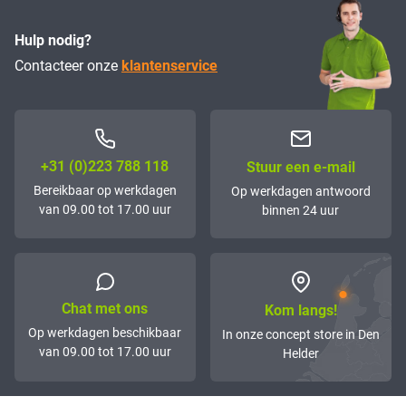
Hulp nodig?
Contacteer onze
klantenservice
+31 (0)223 788 118
Stuur een e-mail
Bereikbaar op werkdagen
Op werkdagen antwoord
van 09.00 tot 17.00 uur
binnen 24 uur
Chat met ons
Kom langs!
Op werkdagen beschikbaar
In onze concept store in Den
van 09.00 tot 17.00 uur
Helder