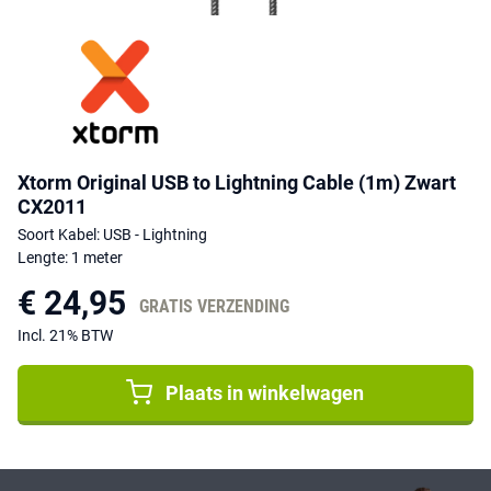
Xtorm Original USB to Lightning Cable (1m) Zwart
CX2011
Soort Kabel: USB - Lightning
Lengte: 1 meter
€ 24,95
GRATIS VERZENDING
Incl. 21% BTW
Plaats in winkelwagen