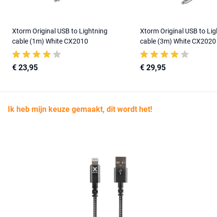
Xtorm Original USB to Lightning
Xtorm Original USB to Lig
cable (1m) White CX2010
cable (3m) White CX2020
€ 23,95
€ 29,95
Ik heb mijn keuze gemaakt, dit wordt het!