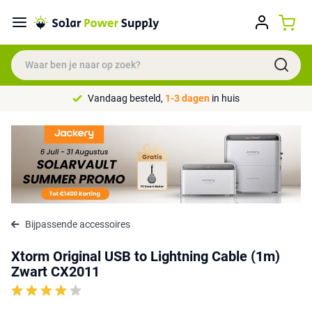
Vandaag besteld,
1-3 dagen
in huis
Bijpassende accessoires
Xtorm Original USB to Lightning Cable (1m)
Zwart CX2011