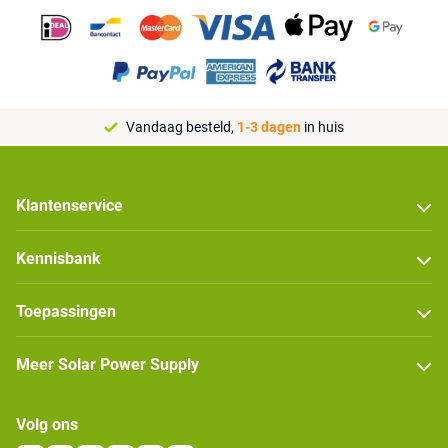
Vandaag besteld,
1-3 dagen
in huis
Klantenservice
Kennisbank
Toepassingen
Meer Solar Power Supply
Volg ons