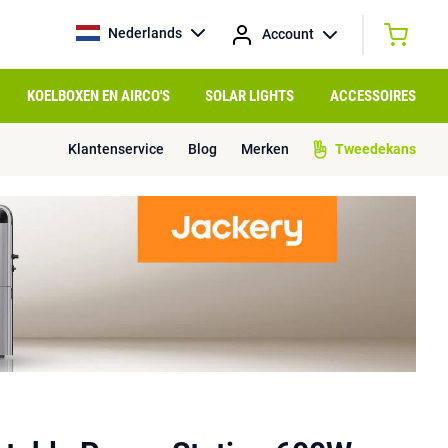
Nederlands
Account
KOELBOXEN EN AIRCO'S
SOLAR LIGHTS
ACCESSOIRES
Klantenservice
Blog
Merken
Tweedekans