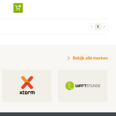
1
Bekijk alle merken