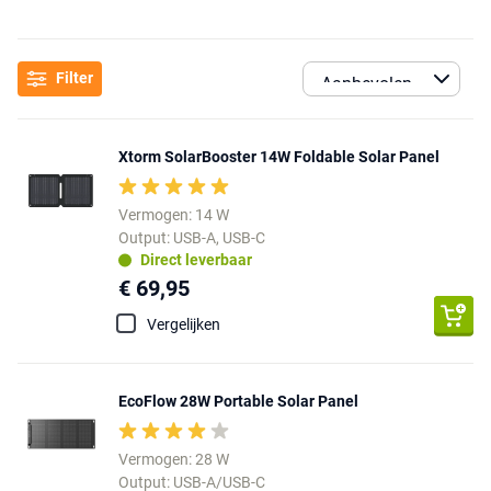
Filter
Xtorm SolarBooster 14W Foldable Solar Panel
Vermogen: 14 W
Output: USB-A, USB-C
Direct leverbaar
€ 69,95
Vergelijken
EcoFlow 28W Portable Solar Panel
Vermogen: 28 W
Output: USB-A/USB-C