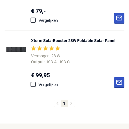
€ 79,-
Vergelijken
Xtorm SolarBooster 28W Foldable Solar Panel
Vermogen: 28 W
Output: USB-A, USB-C
€ 99,95
Vergelijken
1