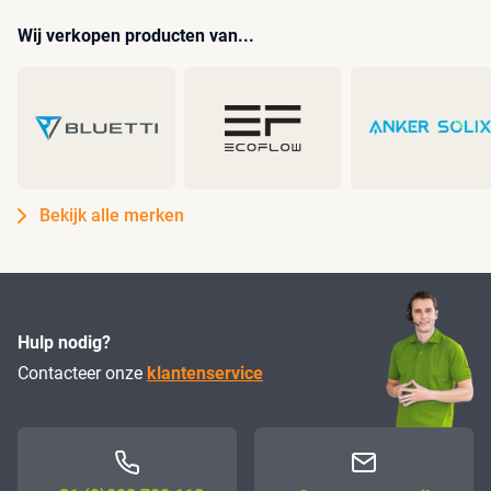
Wij verkopen producten van...
Bekijk alle merken
Hulp nodig?
Contacteer onze
klantenservice