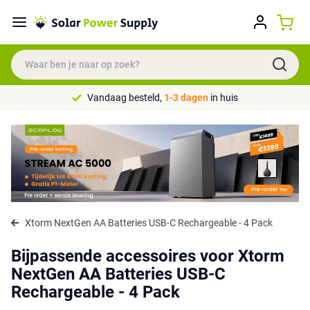
Vandaag besteld,
1-3 dagen
in huis
Xtorm NextGen AA Batteries USB-C Rechargeable - 4 Pack
Bijpassende accessoires voor Xtorm
NextGen AA Batteries USB-C
Rechargeable - 4 Pack