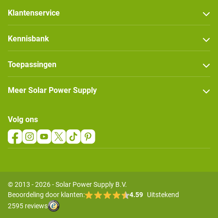
Klantenservice
Kennisbank
Toepassingen
Meer Solar Power Supply
Volg ons
© 2013 - 2026 - Solar Power Supply B.V.
Beoordeling door klanten:
4.59
Uitstekend
2595 reviews