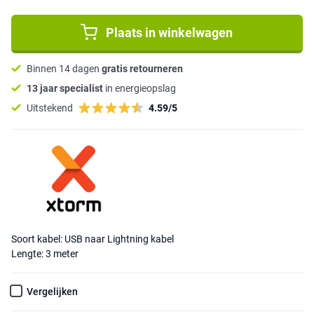
Plaats in winkelwagen
Binnen 14 dagen
gratis retourneren
13 jaar specialist
in energieopslag
Uitstekend
4.59/5
Soort kabel: USB naar Lightning kabel
Lengte: 3 meter
Vergelijken