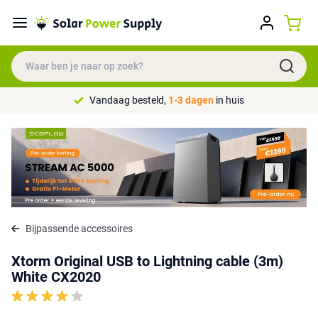
Vandaag besteld,
1-3 dagen
in huis
Bijpassende accessoires
Xtorm Original USB to Lightning cable (3m)
White CX2020