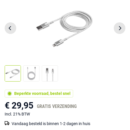
Beperkte voorraad, bestel snel
€ 29,95
GRATIS VERZENDING
Incl. 21% BTW
Vandaag besteld is binnen 1-2 dagen in huis