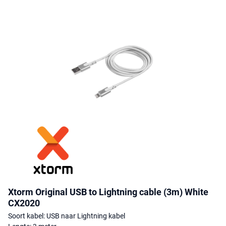
Xtorm Original USB to Lightning cable (3m) White
CX2020
Soort kabel: USB naar Lightning kabel