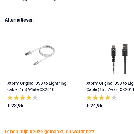
Alternatieven
Xtorm Original USB to Lightning
Xtorm Original USB to Lig
cable (1m) White CX2010
Cable (1m) Zwart CX201
€ 23,95
€ 24,95
Ik heb mijn keuze gemaakt, dit wordt het!