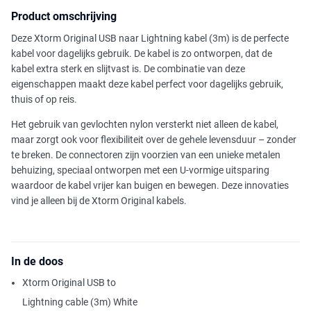
Product omschrijving
Deze Xtorm Original USB naar Lightning kabel (3m) is de perfecte
kabel voor dagelijks gebruik. De kabel is zo ontworpen, dat de
kabel extra sterk en slijtvast is. De combinatie van deze
eigenschappen maakt deze kabel perfect voor dagelijks gebruik,
thuis of op reis.
Het gebruik van gevlochten nylon versterkt niet alleen de kabel,
maar zorgt ook voor flexibiliteit over de gehele levensduur – zonder
te breken. De connectoren zijn voorzien van een unieke metalen
behuizing, speciaal ontworpen met een U-vormige uitsparing
waardoor de kabel vrijer kan buigen en bewegen. Deze innovaties
vind je alleen bij de Xtorm Original kabels.
In de doos
Xtorm Original USB to
Lightning cable (3m) White