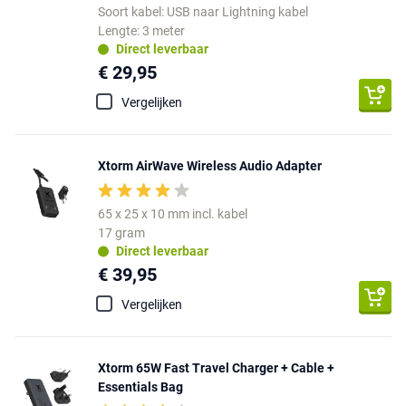
Soort kabel: USB naar Lightning kabel
Lengte: 3 meter
Direct leverbaar
€ 29,95
Vergelijken
Xtorm AirWave Wireless Audio Adapter
65 x 25 x 10 mm incl. kabel
17 gram
Direct leverbaar
€ 39,95
Vergelijken
Xtorm 65W Fast Travel Charger + Cable +
Essentials Bag