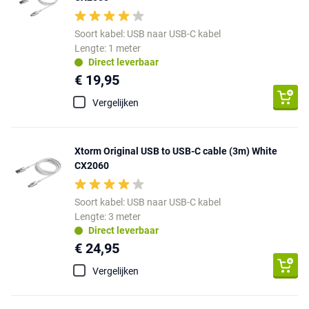
Soort kabel: USB naar USB-C kabel
Lengte: 1 meter
Direct leverbaar
€ 19,95
Vergelijken
Xtorm Original USB to USB-C cable (3m) White
CX2060
Soort kabel: USB naar USB-C kabel
Lengte: 3 meter
Direct leverbaar
€ 24,95
Vergelijken