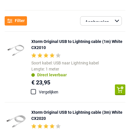
Filter
Xtorm Original USB to Lightning cable (1m) White
CX2010
Soort kabel: USB naar Lightning kabel
Lengte: 1 meter
Direct leverbaar
€ 23,95
Vergelijken
Xtorm Original USB to Lightning cable (3m) White
CX2020