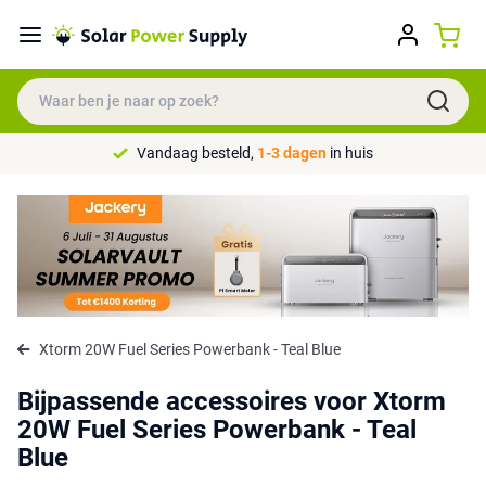
Vandaag besteld,
1-3 dagen
in huis
Xtorm 20W Fuel Series Powerbank - Teal Blue
Bijpassende accessoires voor Xtorm
20W Fuel Series Powerbank - Teal
Blue