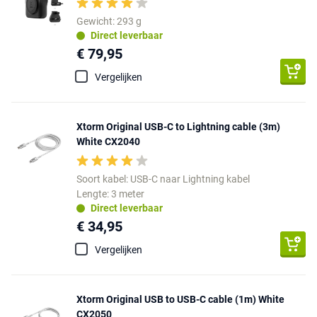
Gewicht: 293 g
Direct leverbaar
€ 79,95
Vergelijken
Xtorm Original USB-C to Lightning cable (3m)
White CX2040
Soort kabel: USB-C naar Lightning kabel
Lengte: 3 meter
Direct leverbaar
€ 34,95
Vergelijken
Xtorm Original USB to USB-C cable (1m) White
CX2050