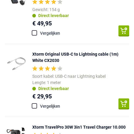
Gewicht: 154 g
Direct leverbaar
€ 49,95
Vergelijken
Xtorm Original USB-C to Lightning cable (1m)
White CX2030
Soort kabel: USB-C naar Lightning kabel
Lengte: 1 meter
Direct leverbaar
€ 29,95
Vergelijken
Xtorm TravelPro 30W 3in1 Travel Charger 10.000