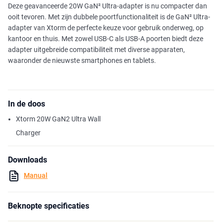
Deze geavanceerde 20W GaN² Ultra-adapter is nu compacter dan
ooit tevoren. Met zijn dubbele poortfunctionaliteit is de GaN² Ultra-
adapter van Xtorm de perfecte keuze voor gebruik onderweg, op
kantoor en thuis. Met zowel USB-C als USB-A poorten biedt deze
adapter uitgebreide compatibiliteit met diverse apparaten,
waaronder de nieuwste smartphones en tablets.
In de doos
Xtorm 20W GaN2 Ultra Wall
Charger
Downloads
Manual
Beknopte specificaties