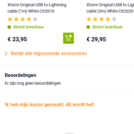
Xtorm Original USB to Lightning
Xtorm Original USB to Lig
cable (1m) White CX2010
cable (3m) White CX2020
Direct leverbaar
Direct leverbaar
€ 23,95
€ 29,95
Bekijk alle bijpassende accessoires
Beoordelingen
Er zijn nog geen beoordelingen
Ik heb mijn keuze gemaakt, dit wordt het!