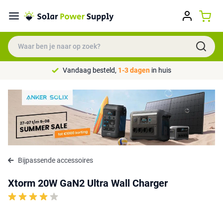
Vandaag besteld,
1-3 dagen
in huis
Bijpassende accessoires
Xtorm 20W GaN2 Ultra Wall Charger