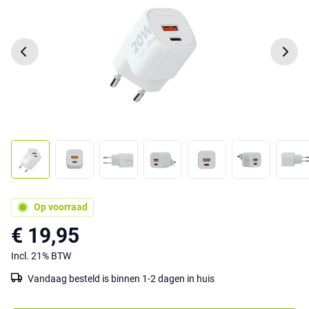
Op voorraad
€ 19,95
Incl. 21% BTW
Vandaag besteld is binnen 1-2 dagen in huis