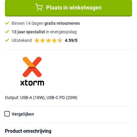
Plaats in winkelwagen
Binnen 14 dagen
gratis retourneren
13 jaar specialist
in energieopslag
Uitstekend
4.59/5
Output: USB-A (18W), USB-C PD (20W)
Vergelijken
Product omschrijving