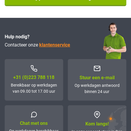
Hulp nodig?
Contacteer onze
klantenservice
+31 (0)223 788 118
Stuur een e-mail
Bereikbaar op werkdagen
Op werkdagen antwoord
van 09.00 tot 17.00 uur
binnen 24 uur
Chat met ons
Kom langs!