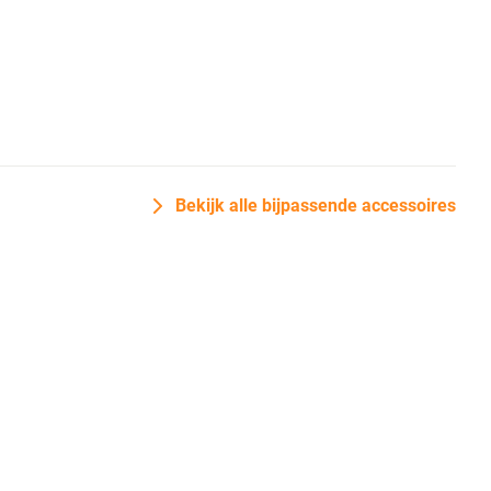
Bekijk alle bijpassende accessoires