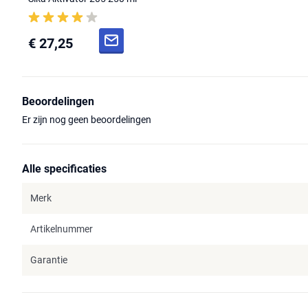
€ 27,25
Beoordelingen
Er zijn nog geen beoordelingen
Alle specificaties
Merk
Artikelnummer
Garantie