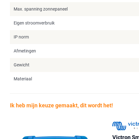
Max. spanning zonnepaneel
Eigen stroomverbruik
IP norm
Afmetingen
Gewicht
Materiaal
Ik heb mijn keuze gemaakt, dit wordt het!
Victron S