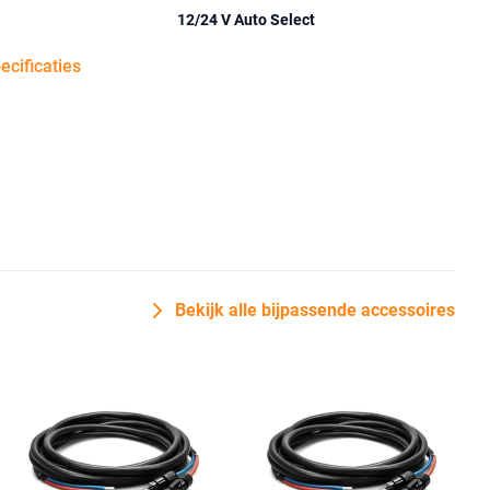
12/24 V Auto Select
pecificaties
Bekijk alle bijpassende accessoires