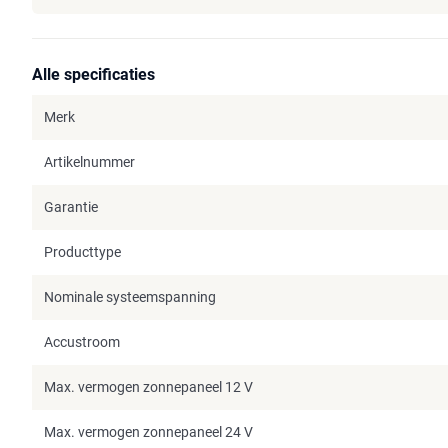
Alle specificaties
Merk
Artikelnummer
Garantie
Producttype
Nominale systeemspanning
Accustroom
Max. vermogen zonnepaneel 12 V
Max. vermogen zonnepaneel 24 V