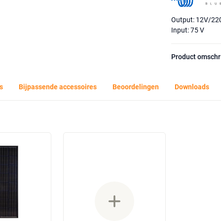
Output: 12V/22
Input: 75 V
Product omschr
s
Bijpassende accessoires
Beoordelingen
Downloads