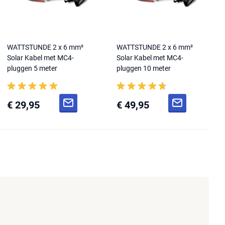
WATTSTUNDE 2 x 6 mm²
WATTSTUNDE 2 x 6 mm²
Solar Kabel met MC4-
Solar Kabel met MC4-
pluggen 5 meter
pluggen 10 meter
€ 29,95
€ 49,95