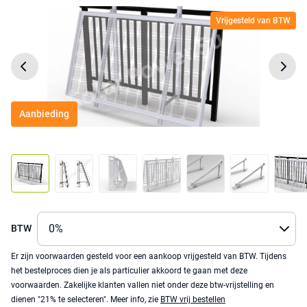
Vrijgesteld van BTW
Aanbieding
BTW
Er zijn voorwaarden gesteld voor een aankoop vrijgesteld van BTW. Tijdens
het bestelproces dien je als particulier akkoord te gaan met deze
voorwaarden. Zakelijke klanten vallen niet onder deze btw-vrijstelling en
dienen "21% te selecteren". Meer info, zie
BTW vrij bestellen