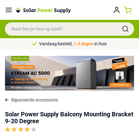
Vandaag besteld,
1-3 dagen
in huis
Bijpassende accessoires
Solar Power Supply Balcony Mounting Bracket
9-20 Degree