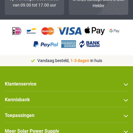
van 09.00 tot 17.00 uur
Helder
Vandaag besteld,
1-3 dagen
in huis
Klantenservice
Kennisbank
Toepassingen
Meer Solar Power Supply