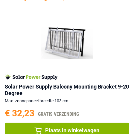
Solar Power Supply Balcony Mounting Bracket 9-20
Degree
Max. zonnepaneel breedte 103 cm
€ 32,23
GRATIS VERZENDING
Plaats in winkelwagen