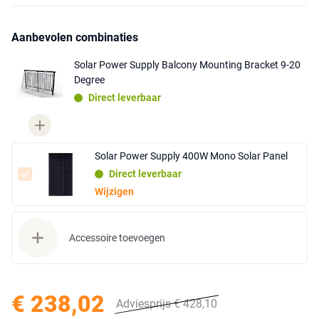
Aanbevolen combinaties
Solar Power Supply Balcony Mounting Bracket 9-20
Degree
Direct leverbaar
Solar Power Supply 400W Mono Solar Panel
Direct leverbaar
Wijzigen
Accessoire toevoegen
€ 238,02
Adviesprijs € 428,10