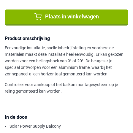
Plaats in winkelwagen
Product omschrijving
Eenvoudige installatie, snelle inbedrijfstelling en voorbereide
materialen maakt deze installatie heel eenvoudig. Er kan gekozen
worden voor een hellingshoek van 9° of 20°. De beugels zijn
speciaal ontworpen voor een aluminium frame, waarbij het
zonnepaneel alleen horizontaal gemonteerd kan worden.
Controleer voor aankoop of het balkon montagesysteem op je
reling gemonteerd kan worden.
In de doos
Solar Power Supply Balcony