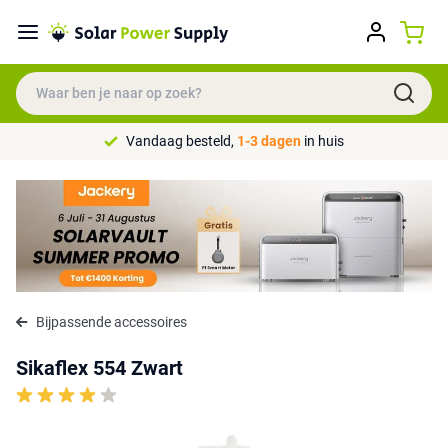
Vandaag besteld,
1-3 dagen
in huis
Bijpassende accessoires
Sikaflex 554 Zwart