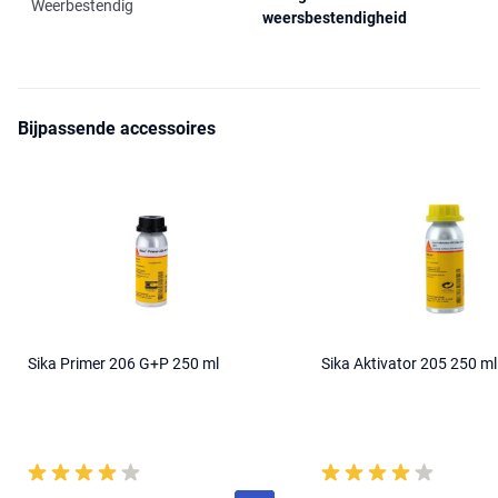
Weerbestendig
weersbestendigheid
Bijpassende accessoires
Sika Primer 206 G+P 250 ml
Sika Aktivator 205 250 ml