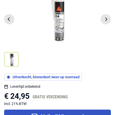
Uitverkocht, binnenkort weer op voorraad
Levertijd onbekend
€ 24,95
GRATIS VERZENDING
Incl. 21% BTW