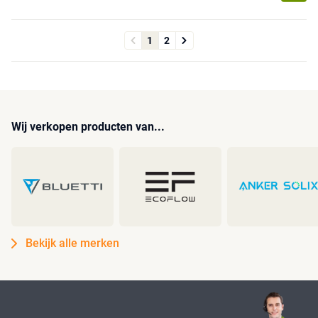
1
2
Wij verkopen producten van...
Bekijk alle merken