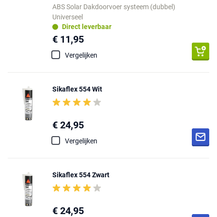
ABS Solar Dakdoorvoer systeem (dubbel)
Universeel
Direct leverbaar
€ 11,95
Vergelijken
Sikaflex 554 Wit
€ 24,95
Vergelijken
Sikaflex 554 Zwart
€ 24,95