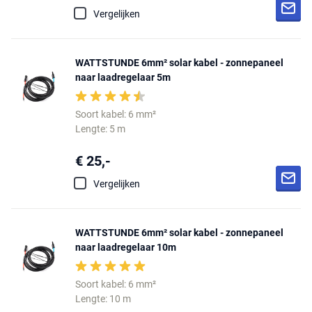
Vergelijken
WATTSTUNDE 6mm² solar kabel - zonnepaneel
naar laadregelaar 5m
Soort kabel: 6 mm²
Lengte: 5 m
€ 25,-
Vergelijken
WATTSTUNDE 6mm² solar kabel - zonnepaneel
naar laadregelaar 10m
Soort kabel: 6 mm²
Lengte: 10 m