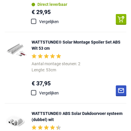
Direct leverbaar
€ 29,95
Vergelijken
WATTSTUNDE® Solar Montage Spoiler Set ABS
Wit 53 cm
Aantal montage steunen: 2
Lengte: 53cm
€ 37,95
Vergelijken
WATTSTUNDE® ABS Solar Dakdoorvoer systeem
(dubbel) wit