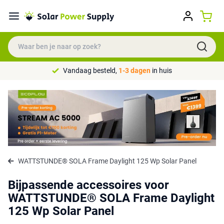
Vandaag besteld,
1-3 dagen
in huis
WATTSTUNDE® SOLA Frame Daylight 125 Wp Solar Panel
Bijpassende accessoires voor
WATTSTUNDE® SOLA Frame Daylight
125 Wp Solar Panel