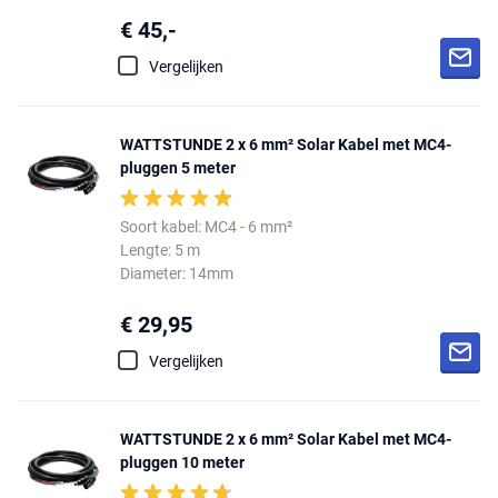
€ 45,-
Vergelijken
WATTSTUNDE 2 x 6 mm² Solar Kabel met MC4-
pluggen 5 meter
Soort kabel: MC4 - 6 mm²
Lengte: 5 m
Diameter: 14mm
€ 29,95
Vergelijken
WATTSTUNDE 2 x 6 mm² Solar Kabel met MC4-
pluggen 10 meter