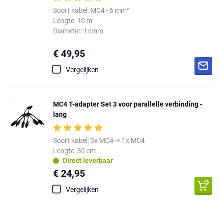
Soort kabel: MC4 - 6 mm²
Lengte: 10 m
Diameter: 14mm
€ 49,95
Vergelijken
MC4 T-adapter Set 3 voor parallelle verbinding -
lang
Soort kabel: 3x MC4 -> 1x MC4
Lengte: 30 cm
Direct leverbaar
€ 24,95
Vergelijken