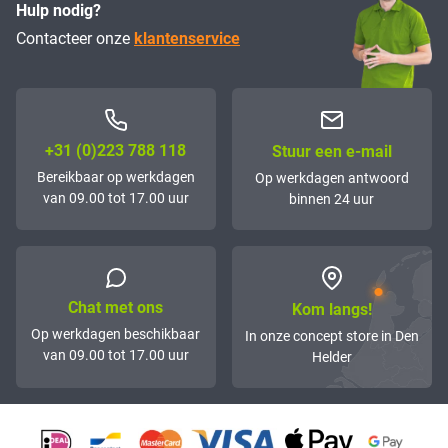
Hulp nodig?
Contacteer onze
klantenservice
+31 (0)223 788 118
Stuur een e-mail
Bereikbaar op werkdagen
Op werkdagen antwoord
van 09.00 tot 17.00 uur
binnen 24 uur
Chat met ons
Kom langs!
Op werkdagen beschikbaar
In onze concept store in Den
van 09.00 tot 17.00 uur
Helder