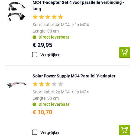
MC4 T-adapter Set 4 voor parallelle verbinding -
lang
Soort kabel: 4x MC4 -> 1x MC4
Lengte: 30 cm
Direct leverbaar
€ 29,95
Vergelijken
Solar Power Supply MC4 Parallel Y-adapter
Soort kabel: 2x MC4 -> 1x MC4
Lengte: 33 cm
Direct leverbaar
€ 10,70
Vergelijken