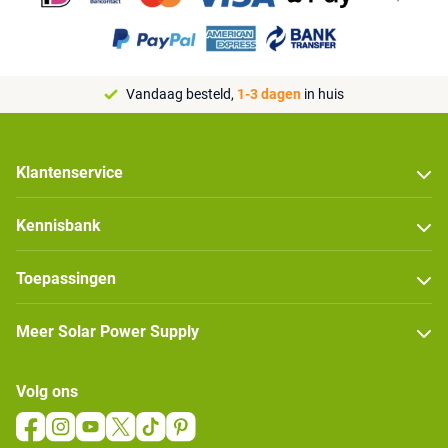
Vandaag besteld,
1-3 dagen
in huis
Klantenservice
Kennisbank
Toepassingen
Meer Solar Power Supply
Volg ons