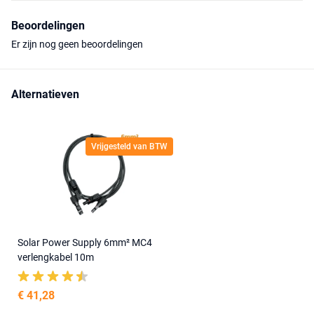
Beoordelingen
Er zijn nog geen beoordelingen
Alternatieven
Vrijgesteld van BTW
Solar Power Supply 6mm² MC4
verlengkabel 10m
€ 41,28