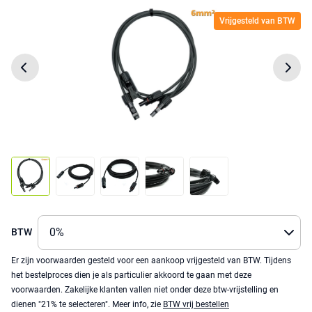
Vrijgesteld van BTW
BTW
Er zijn voorwaarden gesteld voor een aankoop vrijgesteld van BTW. Tijdens
het bestelproces dien je als particulier akkoord te gaan met deze
voorwaarden. Zakelijke klanten vallen niet onder deze btw-vrijstelling en
dienen "21% te selecteren". Meer info, zie
BTW vrij bestellen