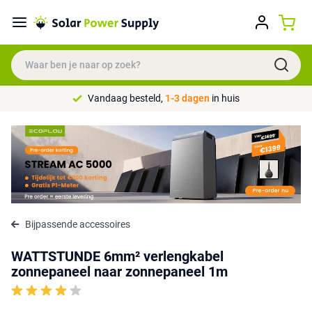
Vandaag besteld,
1-3 dagen
in huis
Bijpassende accessoires
WATTSTUNDE 6mm² verlengkabel
zonnepaneel naar zonnepaneel 1m