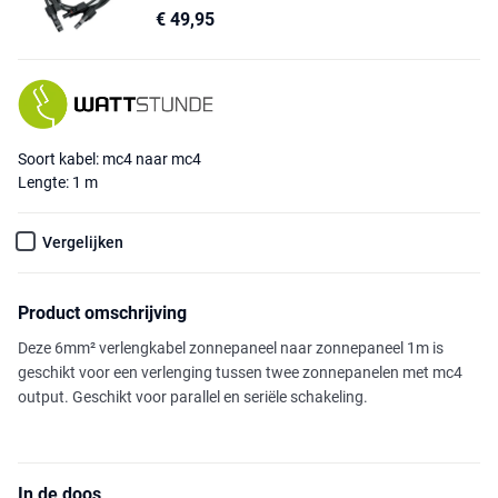
€ 49,95
Soort kabel: mc4 naar mc4
Lengte: 1 m
Vergelijken
Product omschrijving
Deze 6mm² verlengkabel zonnepaneel naar zonnepaneel 1m is
geschikt voor een verlenging tussen twee zonnepanelen met mc4
output. Geschikt voor parallel en seriële schakeling.
In de doos