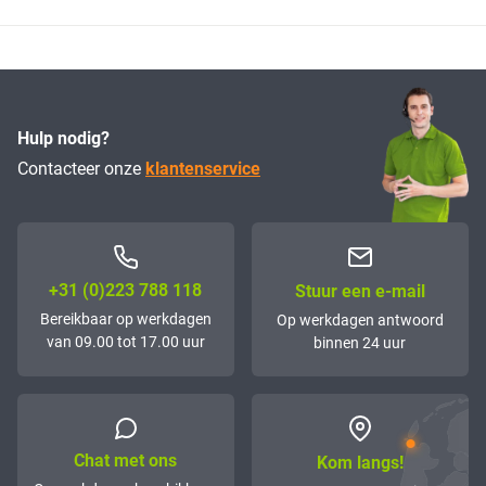
Hulp nodig?
Contacteer onze
klantenservice
+31 (0)223 788 118
Stuur een e-mail
Bereikbaar op werkdagen
Op werkdagen antwoord
van 09.00 tot 17.00 uur
binnen 24 uur
Chat met ons
Kom langs!