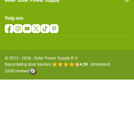
Meer Solar Power Supply
Volg ons
© 2013 - 2026 - Solar Power Supply B.V.
Beoordeling door klanten:
4.59
Uitstekend
2600 reviews