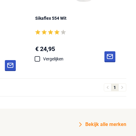
Sikaflex 554 Wit
€ 24,95
Vergelijken
1
Bekijk alle merken