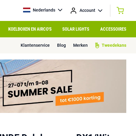
Nederlands
Account
KOELBOXEN EN AIRCO'S
SOLAR LIGHTS
ACCESSOIRES
Klantenservice
Blog
Merken
Tweedekans