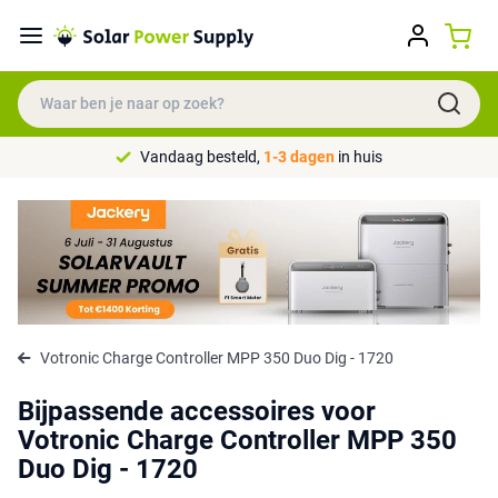
Vandaag besteld,
1-3 dagen
in huis
Votronic Charge Controller MPP 350 Duo Dig - 1720
Bijpassende accessoires voor
Votronic Charge Controller MPP 350
Duo Dig - 1720