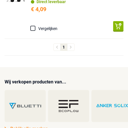
Direct leverbaar
€ 4,09
Vergelijken
1
Wij verkopen producten van...