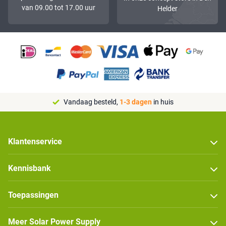
van 09.00 tot 17.00 uur
Helder
Vandaag besteld,
1-3 dagen
in huis
Klantenservice
Kennisbank
Toepassingen
Meer Solar Power Supply