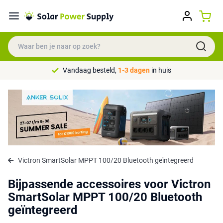
Vandaag besteld,
1-3 dagen
in huis
Victron SmartSolar MPPT 100/20 Bluetooth geïntegreerd
Bijpassende accessoires voor Victron
SmartSolar MPPT 100/20 Bluetooth
geïntegreerd