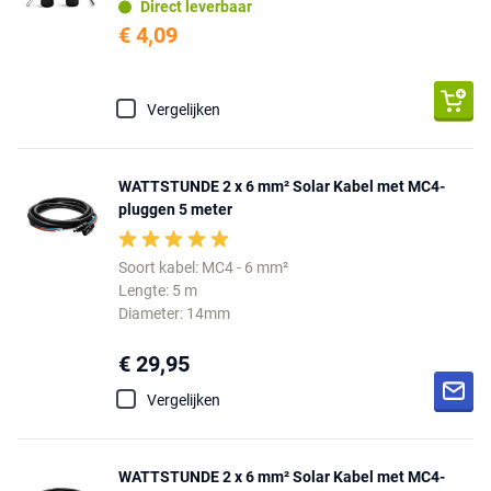
Direct leverbaar
€ 4,09
Vergelijken
WATTSTUNDE 2 x 6 mm² Solar Kabel met MC4-
pluggen 5 meter
Soort kabel: MC4 - 6 mm²
Lengte: 5 m
Diameter: 14mm
€ 29,95
Vergelijken
WATTSTUNDE 2 x 6 mm² Solar Kabel met MC4-