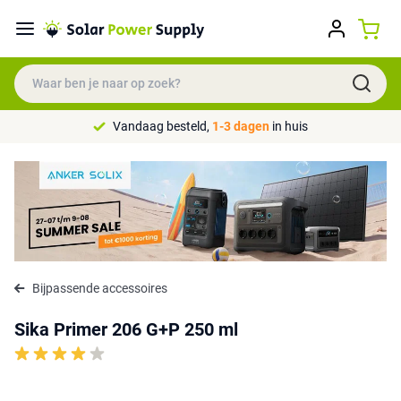
Vandaag besteld,
1-3 dagen
in huis
Bijpassende accessoires
Sika Primer 206 G+P 250 ml