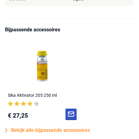
Bijpassende accessoires
Sika Aktivator 205 250 ml
€ 27,25
Bekijk alle bijpassende accessoires