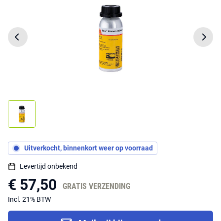
Uitverkocht, binnenkort weer op voorraad
Levertijd onbekend
€ 57,50
GRATIS VERZENDING
Incl. 21% BTW