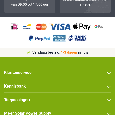
van 09.00 tot 17.00 uur
Helder
Vandaag besteld,
1-3 dagen
in huis
Klantenservice
Kennisbank
Toepassingen
Meer Solar Power Supply