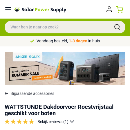
Vandaag besteld,
1-3 dagen
in huis
Bijpassende accessoires
WATTSTUNDE Dakdoorvoer Roestvrijstaal
geschikt voor boten
Bekijk reviews (1)