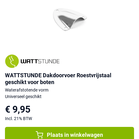
WATTSTUNDE Dakdoorvoer Roestvrijstaal
geschikt voor boten
Waterafstotende vorm
Universeel geschikt
€ 9,95
Incl. 21% BTW
Plaats in winkelwagen