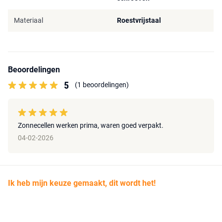
Materiaal
Roestvrijstaal
Beoordelingen
5
(1 beoordelingen)
Zonnecellen werken prima, waren goed verpakt.
04-02-2026
Ik heb mijn keuze gemaakt, dit wordt het!