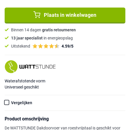
Plaats in winkelwagen
Binnen 14 dagen
gratis retourneren
13 jaar specialist
in energieopslag
Uitstekend
4.59/5
Waterafstotende vorm
Universeel geschikt
Vergelijken
Product omschrijving
De WATTSTUNDE Dakdoorvoer van roestvrijstaal is geschikt voor