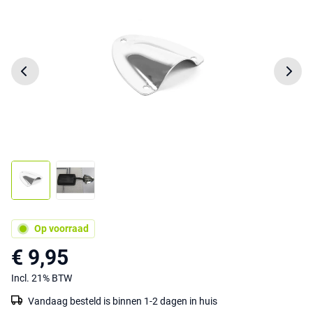
Op voorraad
€ 9,95
Incl. 21% BTW
Vandaag besteld is binnen 1-2 dagen in huis