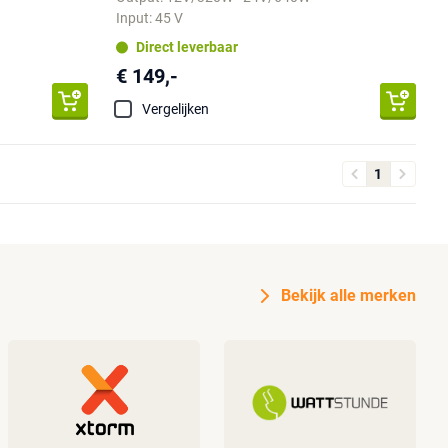
Input: 45 V
Direct leverbaar
€ 149,-
Vergelijken
1
Bekijk alle merken