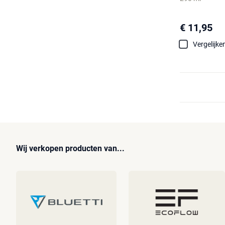
€ 11,95
Vergelijke
Wij verkopen producten van...