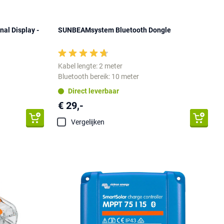
l Display -
SUNBEAMsystem Bluetooth Dongle
Kabel lengte: 2 meter
Bluetooth bereik: 10 meter
Direct leverbaar
€ 29,-
Vergelijken