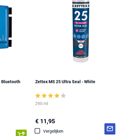
 Bluetooth
Zettex MS 25 Ultra Seal - White
290 ml
€ 11,95
Vergelijken