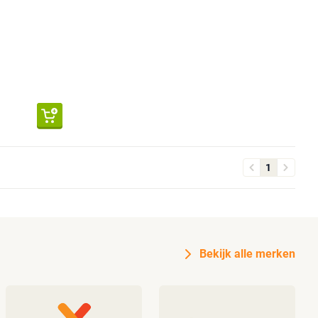
1
Bekijk alle merken