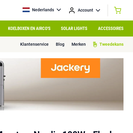
Nederlands
Account
KOELBOXEN EN AIRCO'S
SOLAR LIGHTS
ACCESSOIRES
Klantenservice
Blog
Merken
Tweedekans