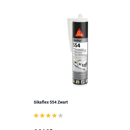
Sikaflex 554 Zwart