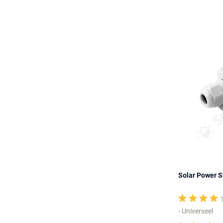
Solar Power S
- Universeel