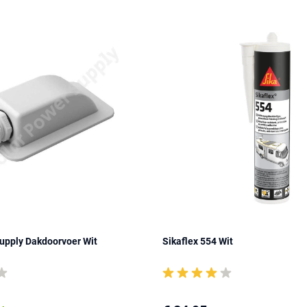
upply Dakdoorvoer Wit
Sikaflex 554 Wit