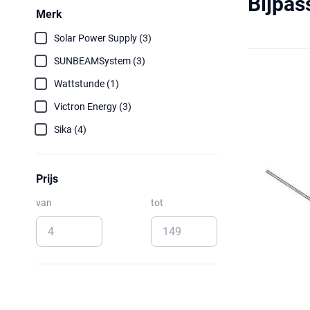
Bijpas
Merk
Solar Power Supply (3)
SUNBEAMSystem (3)
Wattstunde (1)
Victron Energy (3)
Sika (4)
Prijs
van
tot