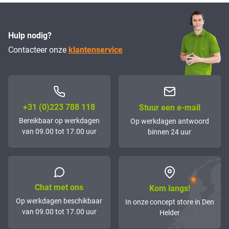
Hulp nodig?
Contacteer onze
klantenservice
+31 (0)223 788 118
Stuur een e-mail
Bereikbaar op werkdagen
Op werkdagen antwoord
van 09.00 tot 17.00 uur
binnen 24 uur
Chat met ons
Kom langs!
Op werkdagen beschikbaar
In onze concept store in Den
van 09.00 tot 17.00 uur
Helder