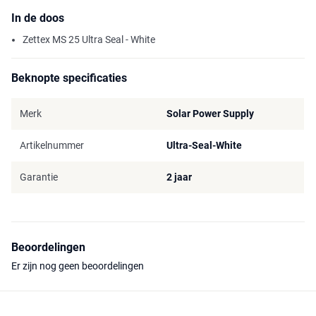
In de doos
Zettex MS 25 Ultra Seal - White
Beknopte specificaties
Merk
Solar Power Supply
Artikelnummer
Ultra-Seal-White
Garantie
2 jaar
Beoordelingen
Er zijn nog geen beoordelingen