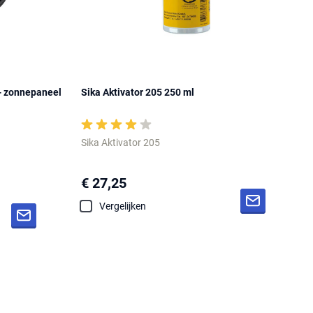
- zonnepaneel
Sika Aktivator 205 250 ml
Sika Aktivator 205
€ 27,25
Vergelijken