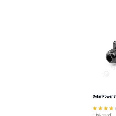
Solar Power S
- Universeel