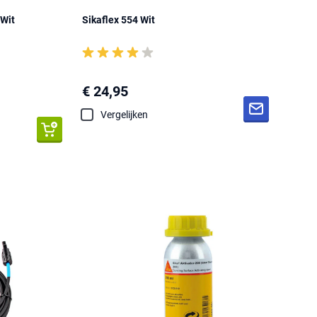
 Wit
Sikaflex 554 Wit
€ 24,95
Vergelijken