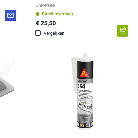
Universeel
Direct leverbaar
€ 25,50
Vergelijken