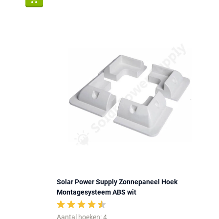
Solar Power Supply Zonnepaneel Hoek
Montagesysteem ABS wit
Aantal hoeken: 4