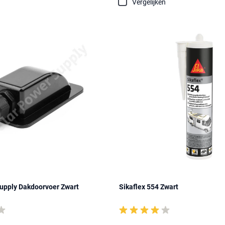
Vergelijken
upply Dakdoorvoer Zwart
Sikaflex 554 Zwart