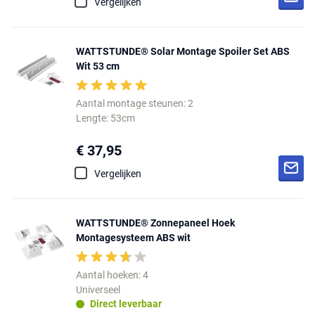
Vergelijken
WATTSTUNDE® Solar Montage Spoiler Set ABS
Wit 53 cm
Aantal montage steunen: 2
Lengte: 53cm
€ 37,95
Vergelijken
WATTSTUNDE® Zonnepaneel Hoek
Montagesysteem ABS wit
Aantal hoeken: 4
Universeel
Direct leverbaar