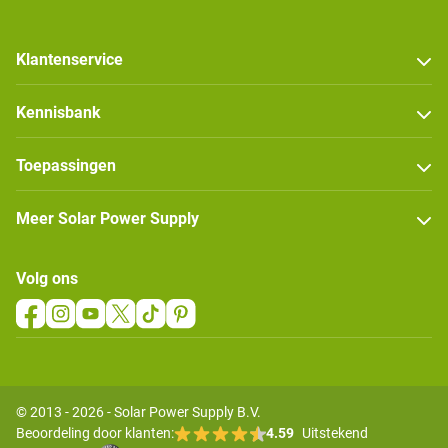
Klantenservice
Kennisbank
Toepassingen
Meer Solar Power Supply
Volg ons
© 2013 - 2026 - Solar Power Supply B.V.
Beoordeling door klanten:
4.59
Uitstekend