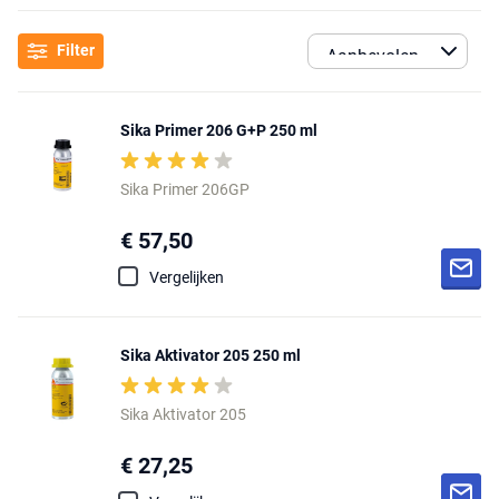
Filter
Sika Primer 206 G+P 250 ml
Sika Primer 206GP
€ 57,50
Vergelijken
Sika Aktivator 205 250 ml
Sika Aktivator 205
€ 27,25