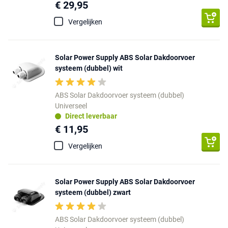
€ 29,95
Vergelijken
Solar Power Supply ABS Solar Dakdoorvoer
systeem (dubbel) wit
ABS Solar Dakdoorvoer systeem (dubbel)
Universeel
Direct leverbaar
€ 11,95
Vergelijken
Solar Power Supply ABS Solar Dakdoorvoer
systeem (dubbel) zwart
ABS Solar Dakdoorvoer systeem (dubbel)