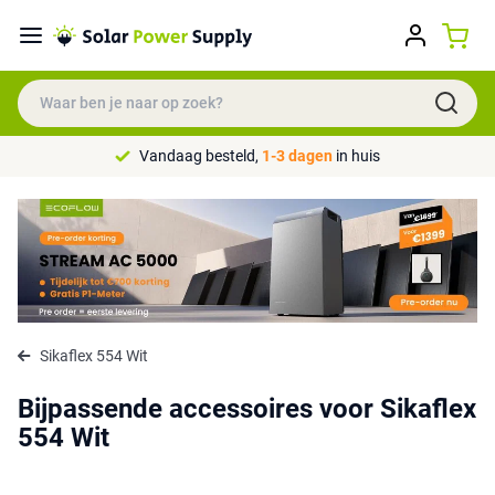
Vandaag besteld,
1-3 dagen
in huis
Sikaflex 554 Wit
Bijpassende accessoires voor Sikaflex
554 Wit