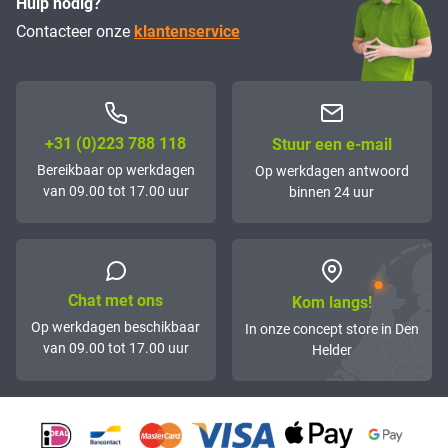
Hulp nodig?
Contacteer onze
klantenservice
+31 (0)223 788 118
Stuur een e-mail
Bereikbaar op werkdagen
Op werkdagen antwoord
van 09.00 tot 17.00 uur
binnen 24 uur
Chat met ons
Kom langs!
Op werkdagen beschikbaar
In onze concept store in Den
van 09.00 tot 17.00 uur
Helder