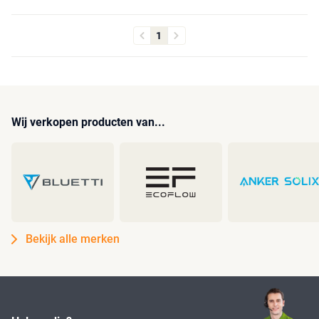
1
Wij verkopen producten van...
Bekijk alle merken