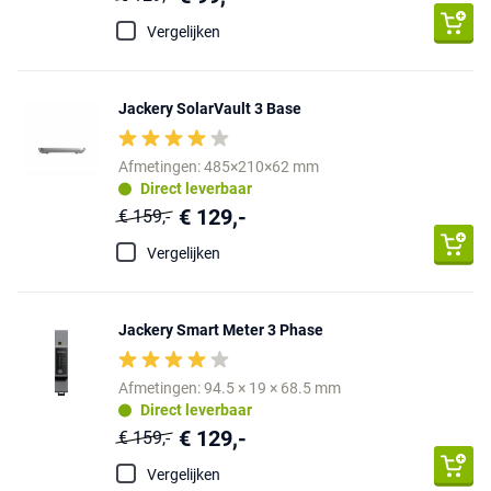
Vergelijken
Jackery SolarVault 3 Base
Afmetingen: 485×210×62 mm
Direct leverbaar
€ 129,-
€ 159,-
Vergelijken
Jackery Smart Meter 3 Phase
Afmetingen: 94.5 × 19 × 68.5 mm
Direct leverbaar
€ 129,-
€ 159,-
Vergelijken