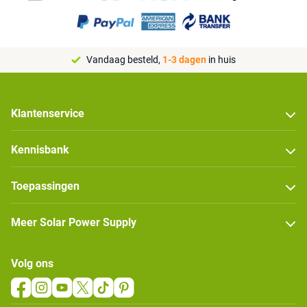
Vandaag besteld,
1-3 dagen
in huis
Klantenservice
Kennisbank
Toepassingen
Meer Solar Power Supply
Volg ons