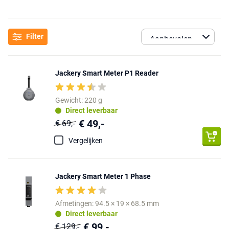
Filter
Jackery Smart Meter P1 Reader
Gewicht: 220 g
Direct leverbaar
€ 49,-
€ 69,-
Vergelijken
Jackery Smart Meter 1 Phase
Afmetingen: 94.5 × 19 × 68.5 mm
Direct leverbaar
€ 99,-
€ 129,-