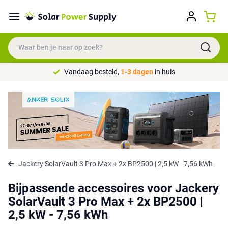
Vandaag besteld,
1-3 dagen
in huis
Jackery SolarVault 3 Pro Max + 2x BP2500 | 2,5 kW - 7,56 kWh
Bijpassende accessoires voor Jackery
SolarVault 3 Pro Max + 2x BP2500 |
2,5 kW - 7,56 kWh