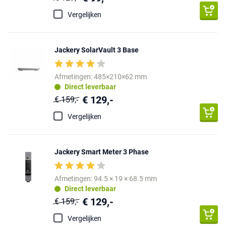
Vergelijken
Jackery SolarVault 3 Base
Afmetingen: 485×210×62 mm
Direct leverbaar
€ 129,-
€ 159,-
Vergelijken
Jackery Smart Meter 3 Phase
Afmetingen: 94.5 × 19 × 68.5 mm
Direct leverbaar
€ 129,-
€ 159,-
Vergelijken