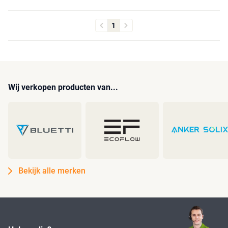
1
Wij verkopen producten van...
Bekijk alle merken