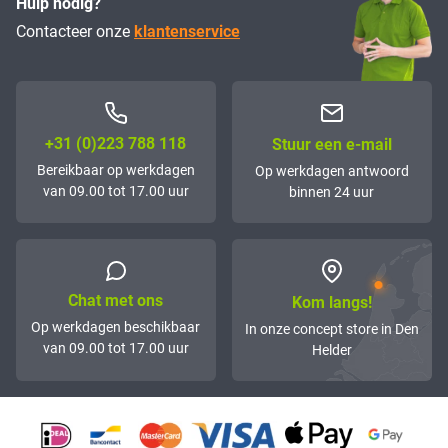
Hulp nodig?
Contacteer onze
klantenservice
+31 (0)223 788 118
Stuur een e-mail
Bereikbaar op werkdagen
Op werkdagen antwoord
van 09.00 tot 17.00 uur
binnen 24 uur
Chat met ons
Kom langs!
Op werkdagen beschikbaar
In onze concept store in Den
van 09.00 tot 17.00 uur
Helder