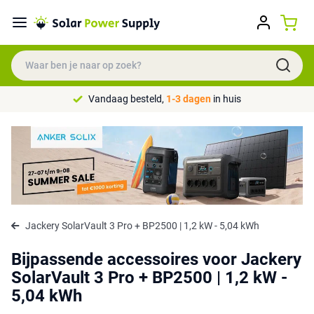
Vandaag besteld,
1-3 dagen
in huis
Jackery SolarVault 3 Pro + BP2500 | 1,2 kW - 5,04 kWh
Bijpassende accessoires voor Jackery
SolarVault 3 Pro + BP2500 | 1,2 kW -
5,04 kWh