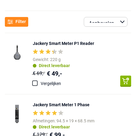
Filter
Jackery Smart Meter P1 Reader
Gewicht: 220 g
Direct leverbaar
€ 49,-
€ 69,-
Vergelijken
Jackery Smart Meter 1 Phase
Afmetingen: 94.5 × 19 × 68.5 mm
Direct leverbaar
€ 99,-
€ 129,-