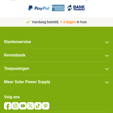
Vandaag besteld,
1-3 dagen
in huis
Klantenservice
Kennisbank
Toepassingen
Meer Solar Power Supply
Volg ons