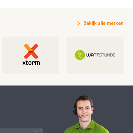
Bekijk alle merken