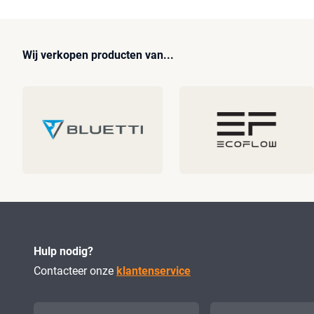
Wij verkopen producten van...
Hulp nodig?
Contacteer onze
klantenservice