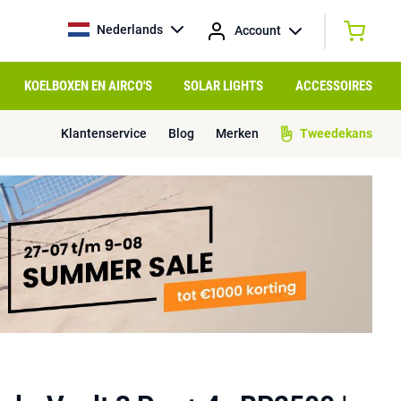
Nederlands
Account
KOELBOXEN EN AIRCO'S
SOLAR LIGHTS
ACCESSOIRES
Klantenservice
Blog
Merken
Tweedekans