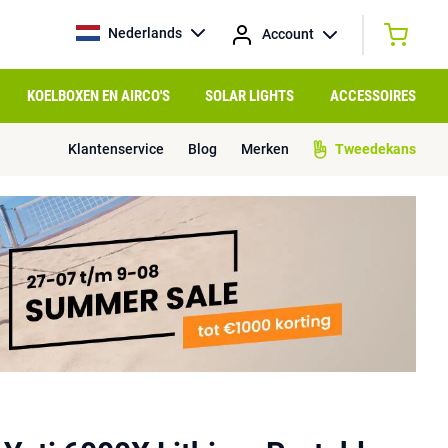
Nederlands
Account
KOELBOXEN EN AIRCO'S
SOLAR LIGHTS
ACCESSOIRES
Klantenservice
Blog
Merken
Tweedekans