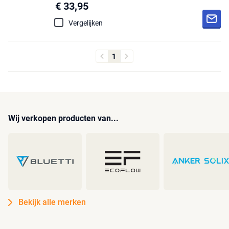
€ 33,95
Vergelijken
1
Wij verkopen producten van...
Bekijk alle merken