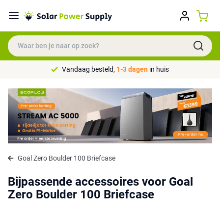
Vandaag besteld,
1-3 dagen
in huis
Goal Zero Boulder 100 Briefcase
Bijpassende accessoires voor Goal
Zero Boulder 100 Briefcase