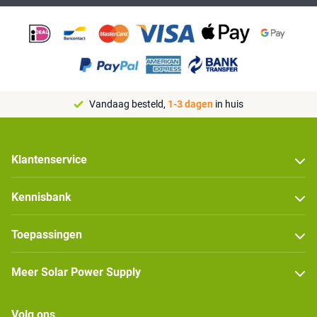
Vandaag besteld,
1-3 dagen
in huis
Klantenservice
Kennisbank
Toepassingen
Meer Solar Power Supply
Volg ons