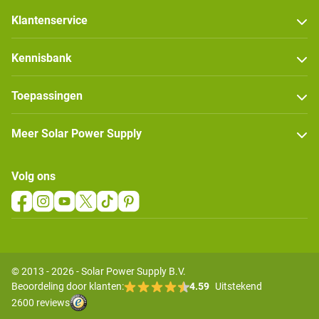
Klantenservice
Kennisbank
Toepassingen
Meer Solar Power Supply
Volg ons
© 2013 - 2026 - Solar Power Supply B.V.
Beoordeling door klanten:
4.59
Uitstekend
2600 reviews