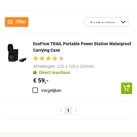
Filter
EcoFlow TRAIL Portable Power Station Waterproof
Carrying Case
Afmetingen: 220 x 120 x 230mm
Direct leverbaar
€ 59,-
Vergelijken
1