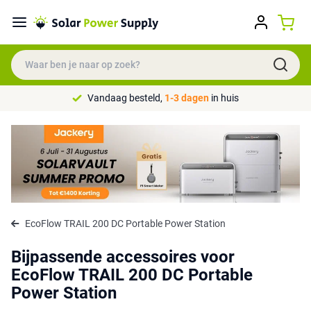
Vandaag besteld,
1-3 dagen
in huis
EcoFlow TRAIL 200 DC Portable Power Station
Bijpassende accessoires voor
EcoFlow TRAIL 200 DC Portable
Power Station