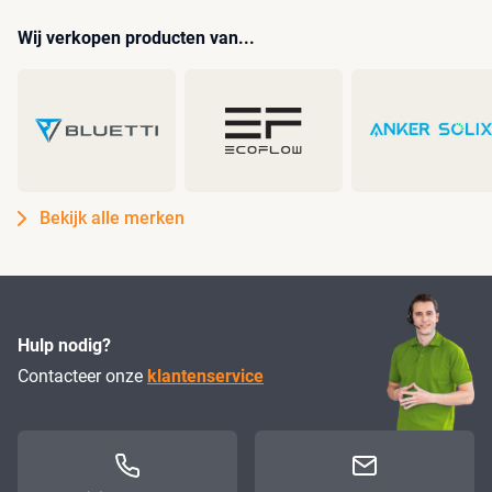
Wij verkopen producten van...
Bekijk alle merken
Hulp nodig?
Contacteer onze
klantenservice