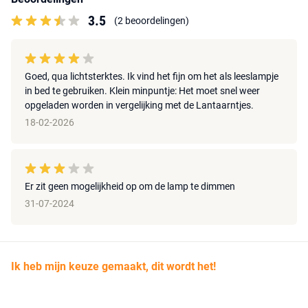
3.5
(2 beoordelingen)
Goed, qua lichtsterktes. Ik vind het fijn om het als leeslampje
in bed te gebruiken. Klein minpuntje: Het moet snel weer
opgeladen worden in vergelijking met de Lantaarntjes.
18-02-2026
Er zit geen mogelijkheid op om de lamp te dimmen
31-07-2024
Ik heb mijn keuze gemaakt, dit wordt het!