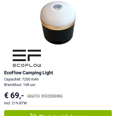
EcoFlow Camping Light
Capaciteit: 7200 mAh
Brandduur: 168 uur
€ 69,-
GRATIS VERZENDING
Incl. 21% BTW