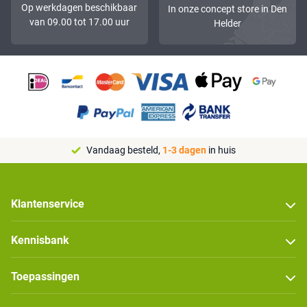
Op werkdagen beschikbaar
In onze concept store in Den
van 09.00 tot 17.00 uur
Helder
Vandaag besteld,
1-3 dagen
in huis
Klantenservice
Kennisbank
Toepassingen