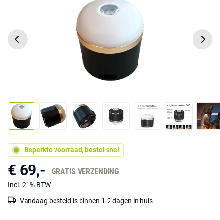
Beperkte voorraad, bestel snel
€ 69,-
GRATIS VERZENDING
Incl. 21% BTW
Vandaag besteld is binnen 1-2 dagen in huis