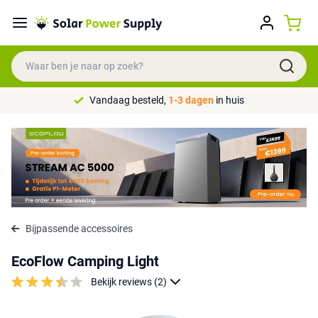
Vandaag besteld,
1-3 dagen
in huis
Bijpassende accessoires
EcoFlow Camping Light
Bekijk reviews (2)