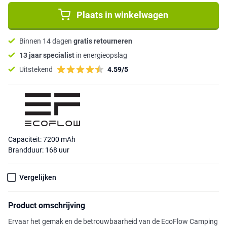
Plaats in winkelwagen
Binnen 14 dagen
gratis retourneren
13 jaar specialist
in energieopslag
Uitstekend
4.59/5
Capaciteit: 7200 mAh
Brandduur: 168 uur
Vergelijken
Product omschrijving
Ervaar het gemak en de betrouwbaarheid van de EcoFlow Camping