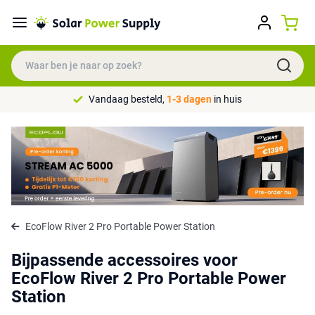
Vandaag besteld,
1-3 dagen
in huis
EcoFlow River 2 Pro Portable Power Station
Bijpassende accessoires voor
EcoFlow River 2 Pro Portable Power
Station