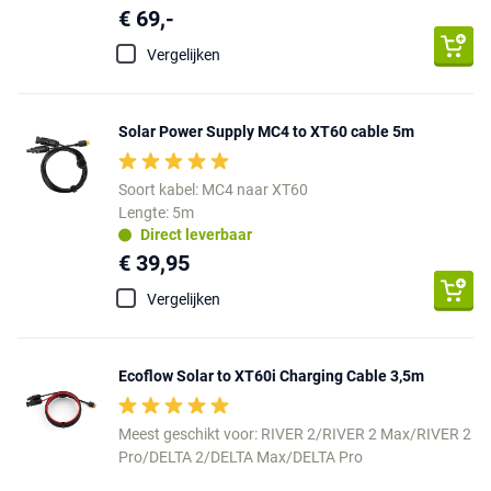
€ 69,-
Vergelijken
Solar Power Supply MC4 to XT60 cable 5m
Soort kabel: MC4 naar XT60
Lengte: 5m
Direct leverbaar
€ 39,95
Vergelijken
Ecoflow Solar to XT60i Charging Cable 3,5m
Meest geschikt voor: RIVER 2/RIVER 2 Max/RIVER 2
Pro/DELTA 2/DELTA Max/DELTA Pro