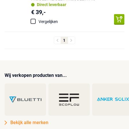
Direct leverbaar
€ 39,-
Vergelijken
1
Wij verkopen producten van...
Bekijk alle merken