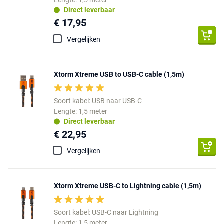
Direct leverbaar
€ 17,95
Vergelijken
Xtorm Xtreme USB to USB-C cable (1,5m)
Soort kabel: USB naar USB-C
Lengte: 1,5 meter
Direct leverbaar
€ 22,95
Vergelijken
Xtorm Xtreme USB-C to Lightning cable (1,5m)
Soort kabel: USB-C naar Lightning
Lengte: 1,5 meter