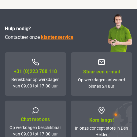
Hulp nodig?
Contacteer onze
klantenservice
+31 (0)223 788 118
Stuur een e-mail
Bereikbaar op werkdagen
Op werkdagen antwoord
van 09.00 tot 17.00 uur
binnen 24 uur
Chat met ons
Kom langs!
Op werkdagen beschikbaar
In onze concept store in Den
van 09.00 tot 17.00 uur
Helder