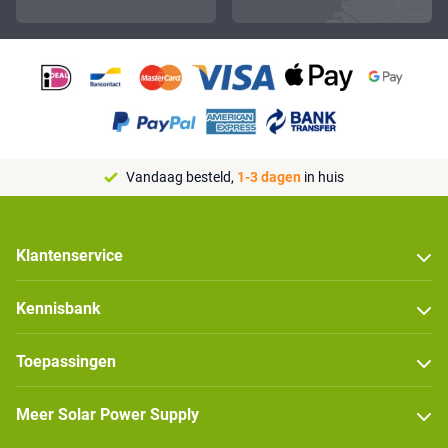
Vandaag besteld,
1-3 dagen
in huis
Klantenservice
Kennisbank
Toepassingen
Meer Solar Power Supply