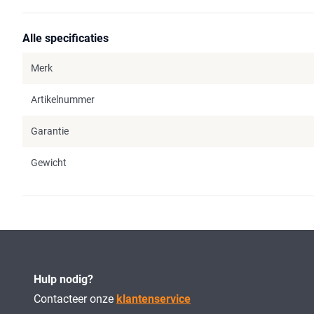
Alle specificaties
Merk
Artikelnummer
Garantie
Gewicht
Hulp nodig?
Contacteer onze
klantenservice