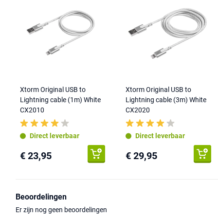
Xtorm Original USB to
Xtorm Original USB to
Lightning cable (1m) White
Lightning cable (3m) White
CX2010
CX2020
Direct leverbaar
Direct leverbaar
€ 23,95
€ 29,95
Beoordelingen
Er zijn nog geen beoordelingen