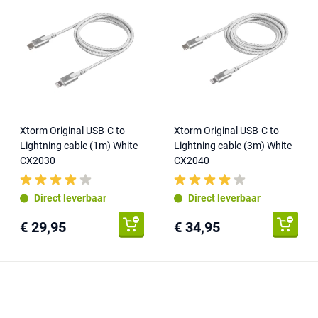
Xtorm Original USB-C to
Xtorm Original USB-C to
Lightning cable (1m) White
Lightning cable (3m) White
CX2030
CX2040
Direct leverbaar
Direct leverbaar
€ 29,95
€ 34,95