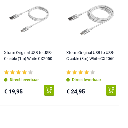
Xtorm Original USB to USB-
Xtorm Original USB to USB-
C cable (1m) White CX2050
C cable (3m) White CX2060
Direct leverbaar
Direct leverbaar
€ 19,95
€ 24,95