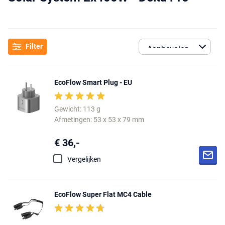
Filter
EcoFlow Smart Plug - EU
Gewicht: 113 g
Afmetingen: 53 x 53 x 79 mm
€ 36,-
Vergelijken
EcoFlow Super Flat MC4 Cable