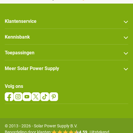
Klantenservice
Kennisbank
Toepassingen
Meer Solar Power Supply
Volg ons
© 2013 - 2026 - Solar Power Supply B.V.
Beoordeling door klanten:
4.59
Uitstekend