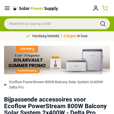
Vandaag besteld,
1-3 dagen
in huis
Ecoflow PowerStream 800W Balcony Solar System 2x400W -
Delta Pro
Bijpassende accessoires voor
Ecoflow PowerStream 800W Balcony
Solar System 2x400W - Delta Pro