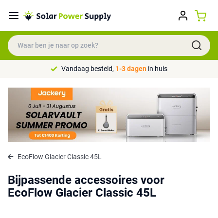
Vandaag besteld,
1-3 dagen
in huis
EcoFlow Glacier Classic 45L
Bijpassende accessoires voor
EcoFlow Glacier Classic 45L