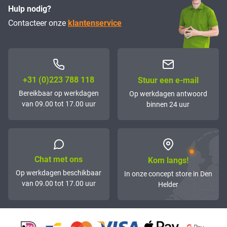
Hulp nodig?
Contacteer onze
klantenservice
+31 (0)223 788 118
Stuur een e-mail
Bereikbaar op werkdagen
Op werkdagen antwoord
van 09.00 tot 17.00 uur
binnen 24 uur
Chat met ons
Kom langs!
Op werkdagen beschikbaar
In onze concept store in Den
van 09.00 tot 17.00 uur
Helder