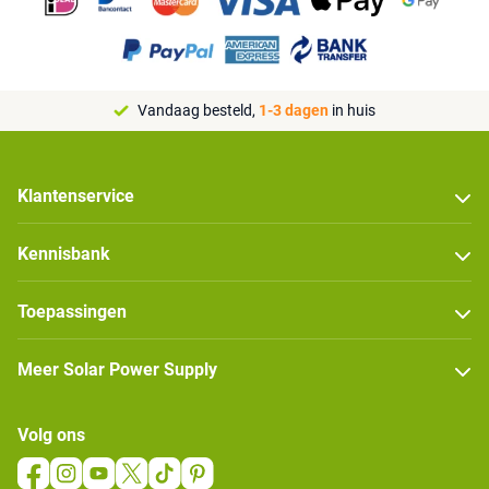
Vandaag besteld,
1-3 dagen
in huis
Klantenservice
Kennisbank
Toepassingen
Meer Solar Power Supply
Volg ons