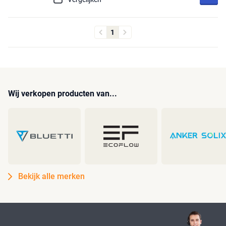
1
Wij verkopen producten van...
Bekijk alle merken