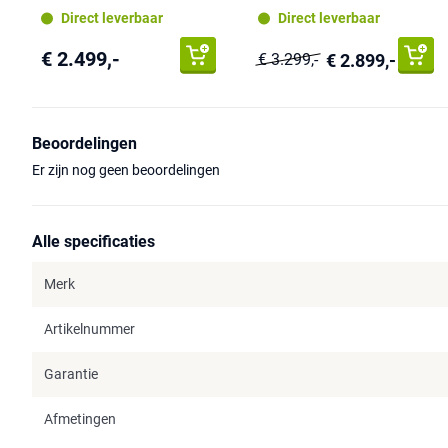
Direct leverbaar
Direct leverbaar
€ 2.499,-
€ 2.899,-
€ 3.299,-
Beoordelingen
Er zijn nog geen beoordelingen
Alle specificaties
Merk
Artikelnummer
Garantie
Afmetingen