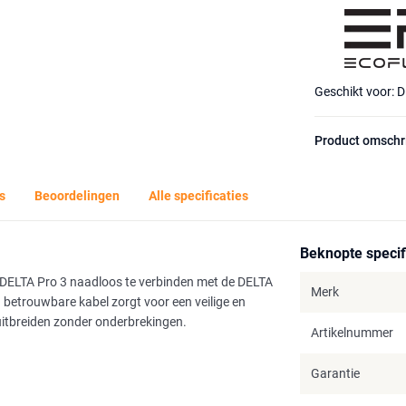
Geschikt voor: D
Product omschr
s
Beoordelingen
Alle specificaties
Beknopte specif
e DELTA Pro 3 naadloos te verbinden met de DELTA
Merk
 betrouwbare kabel zorgt voor een veilige en
 uitbreiden zonder onderbrekingen.
Artikelnummer
Garantie