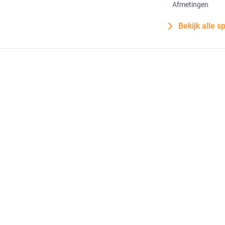
Afmetingen
Bekijk alle s