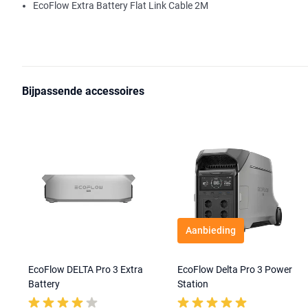
EcoFlow Extra Battery Flat Link Cable 2M
Bijpassende accessoires
Aanbieding
EcoFlow DELTA Pro 3 Extra
EcoFlow Delta Pro 3 Power
Battery
Station