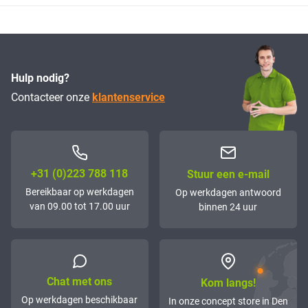
Hulp nodig?
Contacteer onze
klantenservice
+31 (0)223 788 118
Stuur een e-mail
Bereikbaar op werkdagen
Op werkdagen antwoord
van 09.00 tot 17.00 uur
binnen 24 uur
Chat met ons
Kom langs!
Op werkdagen beschikbaar
In onze concept store in Den