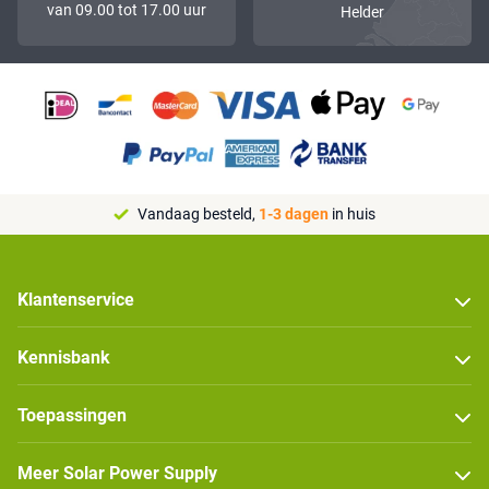
van 09.00 tot 17.00 uur
Helder
Vandaag besteld,
1-3 dagen
in huis
Klantenservice
Kennisbank
Toepassingen
Meer Solar Power Supply