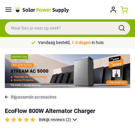
Vandaag besteld,
1-3 dagen
in huis
Bijpassende accessoires
EcoFlow 800W Alternator Charger
Bekijk reviews (2)