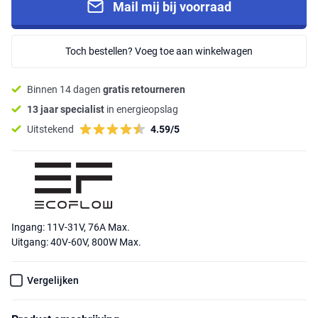
Mail mij bij voorraad
Toch bestellen? Voeg toe aan winkelwagen
Binnen 14 dagen
gratis retourneren
13 jaar specialist
in energieopslag
Uitstekend
4.59/5
Ingang: 11V-31V, 76A Max.
Uitgang: 40V-60V, 800W Max.
Vergelijken