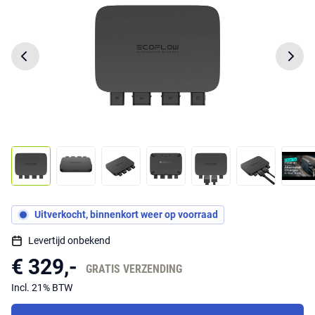
Uitverkocht, binnenkort weer op voorraad
Levertijd onbekend
€ 329,-
GRATIS VERZENDING
Incl. 21% BTW