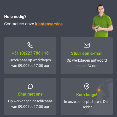
Hulp nodig?
Contacteer onze
klantenservice
+31 (0)223 788 118
Stuur een e-mail
Bereikbaar op werkdagen
Op werkdagen antwoord
van 09.00 tot 17.00 uur
binnen 24 uur
Chat met ons
Kom langs!
Op werkdagen beschikbaar
In onze concept store in Den
van 09.00 tot 17.00 uur
Helder