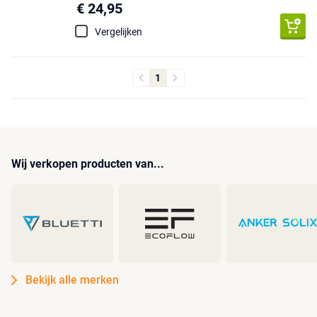
€ 24,95
Vergelijken
1
Wij verkopen producten van...
Bekijk alle merken