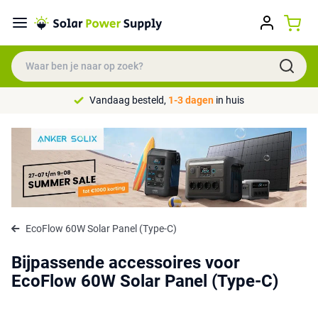
Vandaag besteld,
1-3 dagen
in huis
EcoFlow 60W Solar Panel (Type-C)
Bijpassende accessoires voor
EcoFlow 60W Solar Panel (Type-C)