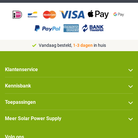
Vandaag besteld,
1-3 dagen
in huis
Klantenservice
Kennisbank
Toepassingen
Meer Solar Power Supply
Volg ons