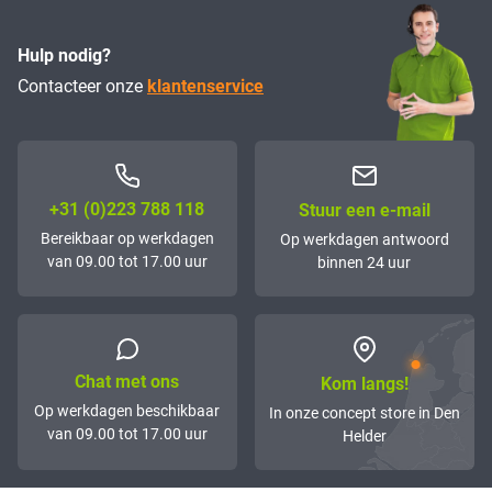
Hulp nodig?
Contacteer onze
klantenservice
+31 (0)223 788 118
Stuur een e-mail
Bereikbaar op werkdagen
Op werkdagen antwoord
van 09.00 tot 17.00 uur
binnen 24 uur
Chat met ons
Kom langs!
Op werkdagen beschikbaar
In onze concept store in Den
van 09.00 tot 17.00 uur
Helder