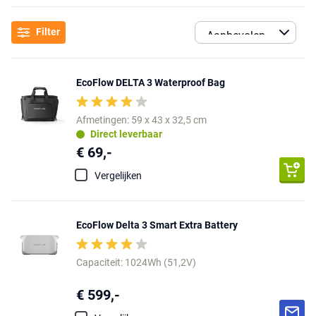
Filter
EcoFlow DELTA 3 Waterproof Bag
Afmetingen: 59 x 43 x 32,5 cm
Direct leverbaar
€ 69,-
Vergelijken
EcoFlow Delta 3 Smart Extra Battery
Capaciteit: 1024Wh (51,2V)
€ 599,-