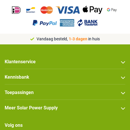
Vandaag besteld,
1-3 dagen
in huis
Klantenservice
Kennisbank
Toepassingen
Meer Solar Power Supply
Volg ons