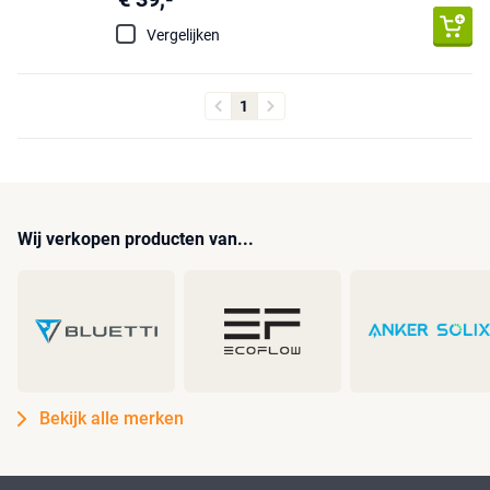
Vergelijken
1
Wij verkopen producten van...
Bekijk alle merken