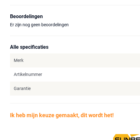
Beoordelingen
Er zijn nog geen beoordelingen
Alle specificaties
Merk
Artikelnummer
Garantie
Ik heb mijn keuze gemaakt, dit wordt het!