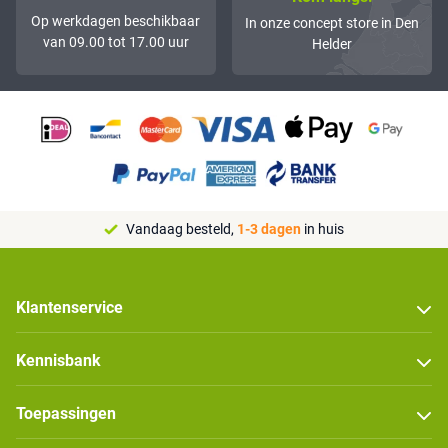
Op werkdagen beschikbaar
In onze concept store in Den
van 09.00 tot 17.00 uur
Helder
Vandaag besteld,
1-3 dagen
in huis
Klantenservice
Kennisbank
Toepassingen