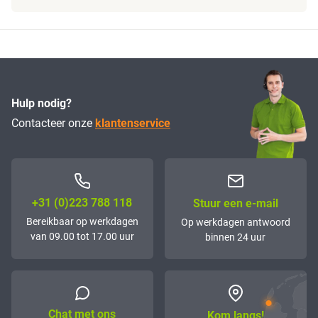
Hulp nodig?
Contacteer onze
klantenservice
+31 (0)223 788 118
Stuur een e-mail
Bereikbaar op werkdagen
Op werkdagen antwoord
van 09.00 tot 17.00 uur
binnen 24 uur
Chat met ons
Kom langs!