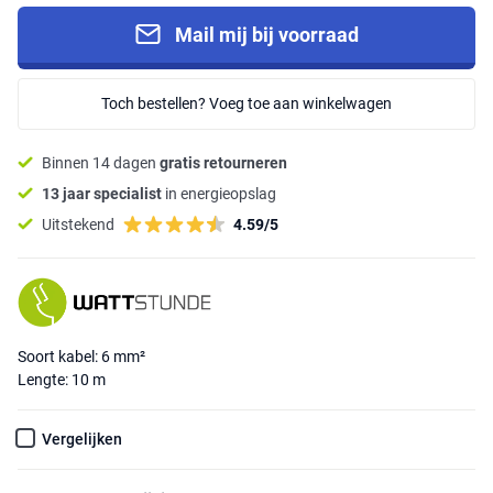
Mail mij bij voorraad
Toch bestellen? Voeg toe aan winkelwagen
Binnen 14 dagen
gratis retourneren
13 jaar specialist
in energieopslag
Uitstekend
4.59/5
Soort kabel: 6 mm²
Lengte: 10 m
Vergelijken