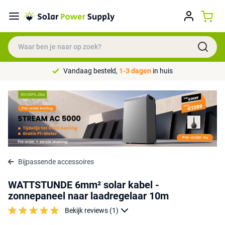
Vandaag besteld,
1-3 dagen
in huis
Bijpassende accessoires
WATTSTUNDE 6mm² solar kabel -
zonnepaneel naar laadregelaar 10m
Bekijk reviews (1)