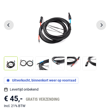
Uitverkocht, binnenkort weer op voorraad
Levertijd onbekend
€ 45,-
GRATIS VERZENDING
Incl. 21% BTW