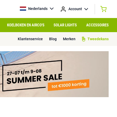
Nederlands
Account
KOELBOXEN EN AIRCO'S
SOLAR LIGHTS
ACCESSOIRES
Klantenservice
Blog
Merken
Tweedekans