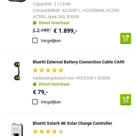
Capaciteit: 5,12 kWh
Compatibiliteit: AC200P L, AC200MAX, AC300,
AC500, Apex 300, B300K
Direct leverbaar
€ 1.899,-
€ 2.199,-
Vergelijken
Bluetti External Battery Connection Cable CA90
Verbindingskabel voor APEX300 + B300K
Direct leverbaar
€ 79,-
Vergelijken
Bluetti SolarX 4K Solar Charge Controller