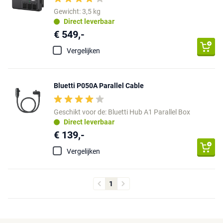
Gewicht: 3,5 kg
Direct leverbaar
€ 549,-
Vergelijken
Bluetti P050A Parallel Cable
Geschikt voor de: Bluetti Hub A1 Parallel Box
Direct leverbaar
€ 139,-
Vergelijken
1