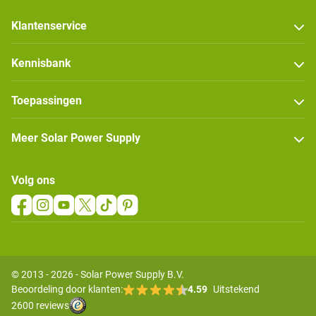
Klantenservice
Kennisbank
Toepassingen
Meer Solar Power Supply
Volg ons
© 2013 - 2026 - Solar Power Supply B.V.
Beoordeling door klanten:
4.59
Uitstekend
2600 reviews