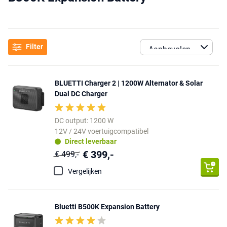
Filter
BLUETTI Charger 2 | 1200W Alternator & Solar
Dual DC Charger
DC output: 1200 W
12V / 24V voertuigcompatibel
Direct leverbaar
€ 399,-
€ 499,-
Vergelijken
Bluetti B500K Expansion Battery