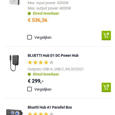
Max. input power: 4200W
Max. output power: 4000W
Direct leverbaar
€ 536,36
Vergelijken
BLUETTI Hub D1 DC Power Hub
Outputs: USB-A, USB-C, RV, DC5521
Direct leverbaar
€ 299,-
Vergelijken
Bluetti Hub A1 Parallel Box