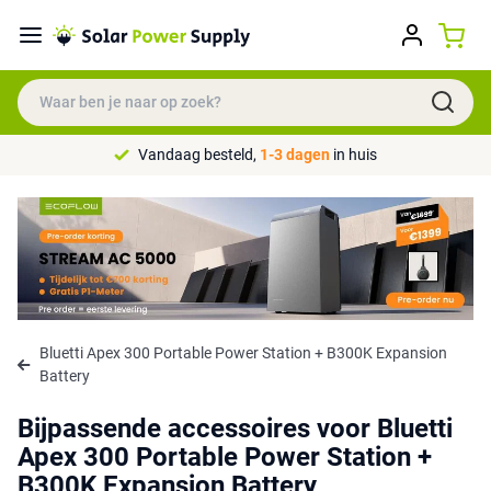
Vandaag besteld,
1-3 dagen
in huis
Bluetti Apex 300 Portable Power Station + B300K Expansion
Battery
Bijpassende accessoires voor Bluetti
Apex 300 Portable Power Station +
B300K Expansion Battery