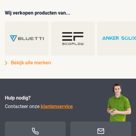
Wij verkopen producten van...
Bekijk alle merken
Hulp nodig?
Contacteer onze
klantenservice