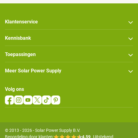
Klantenservice
Kennisbank
Toepassingen
Meer Solar Power Supply
Volg ons
© 2013 - 2026 - Solar Power Supply B.V.
Beoordeling door klanten:
4.59
Uitstekend