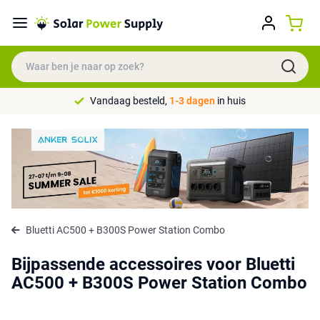
Vandaag besteld,
1-3 dagen
in huis
Bluetti AC500 + B300S Power Station Combo
Bijpassende accessoires voor Bluetti
AC500 + B300S Power Station Combo