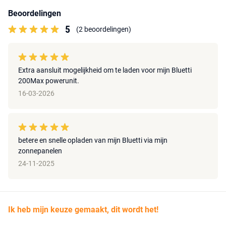
Beoordelingen
5
(2 beoordelingen)
Extra aansluit mogelijkheid om te laden voor mijn Bluetti
200Max powerunit.
16-03-2026
betere en snelle opladen van mijn Bluetti via mijn
zonnepanelen
24-11-2025
Ik heb mijn keuze gemaakt, dit wordt het!