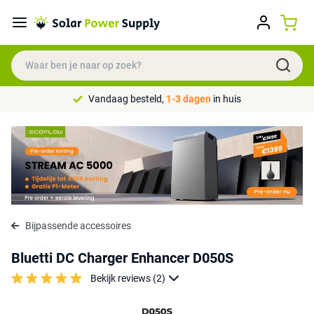
Vandaag besteld,
1-3 dagen
in huis
Bijpassende accessoires
Bluetti DC Charger Enhancer D050S
Bekijk reviews (2)