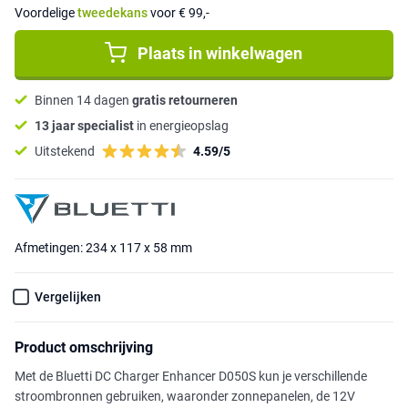
Voordelige
tweedekans
voor € 99,-
Plaats in winkelwagen
Binnen 14 dagen
gratis retourneren
13 jaar specialist
in energieopslag
Uitstekend
4.59/5
Afmetingen: 234 x 117 x 58 mm
Vergelijken
Product omschrijving
Met de Bluetti DC Charger Enhancer D050S kun je verschillende
stroombronnen gebruiken, waaronder zonnepanelen, de 12V