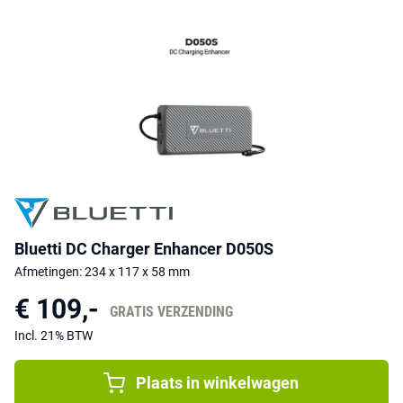
Bluetti DC Charger Enhancer D050S
Afmetingen: 234 x 117 x 58 mm
€ 109,-
GRATIS VERZENDING
Incl. 21% BTW
Plaats in winkelwagen