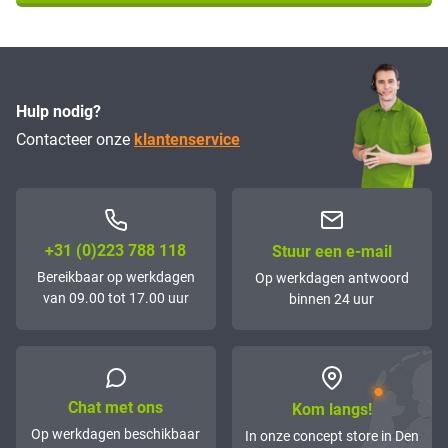
Hulp nodig?
Contacteer onze
klantenservice
+31 (0)223 788 118
Stuur een e-mail
Bereikbaar op werkdagen
Op werkdagen antwoord
van 09.00 tot 17.00 uur
binnen 24 uur
Chat met ons
Kom langs!
Op werkdagen beschikbaar
In onze concept store in Den