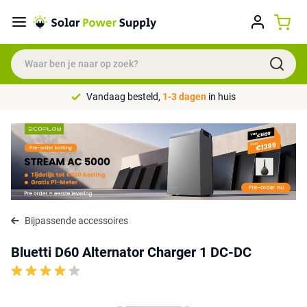
Vandaag besteld,
1-3 dagen
in huis
Bijpassende accessoires
Bluetti D60 Alternator Charger 1 DC-DC