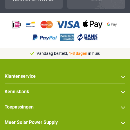
Vandaag besteld,
1-3 dagen
in huis
Klantenservice
Kennisbank
Toepassingen
Meer Solar Power Supply