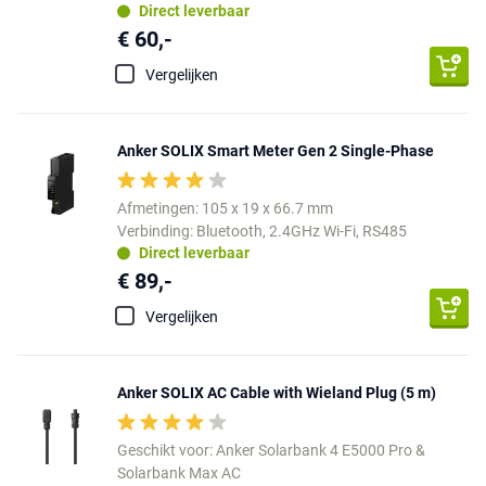
Direct leverbaar
€ 60,-
Vergelijken
Anker SOLIX Smart Meter Gen 2 Single-Phase
Afmetingen: 105 x 19 x 66.7 mm
Verbinding: Bluetooth, 2.4GHz Wi-Fi, RS485
Direct leverbaar
€ 89,-
Vergelijken
Anker SOLIX AC Cable with Wieland Plug (5 m)
Geschikt voor: Anker Solarbank 4 E5000 Pro &
Solarbank Max AC