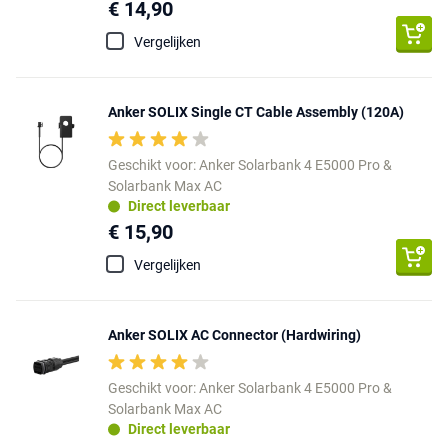
€ 14,90
Vergelijken
Anker SOLIX Single CT Cable Assembly (120A)
Geschikt voor: Anker Solarbank 4 E5000 Pro &
Solarbank Max AC
Direct leverbaar
€ 15,90
Vergelijken
Anker SOLIX AC Connector (Hardwiring)
Geschikt voor: Anker Solarbank 4 E5000 Pro &
Solarbank Max AC
Direct leverbaar