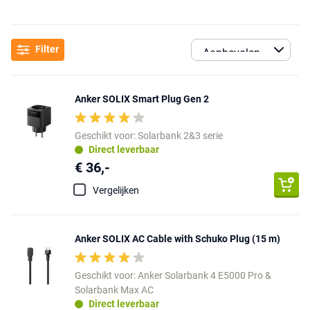
Filter
Anker SOLIX Smart Plug Gen 2
Geschikt voor: Solarbank 2&3 serie
Direct leverbaar
€ 36,-
Vergelijken
Anker SOLIX AC Cable with Schuko Plug (15 m)
Geschikt voor: Anker Solarbank 4 E5000 Pro &
Solarbank Max AC
Direct leverbaar