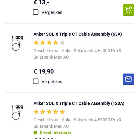
€ 13,-
Vergelijken
Anker SOLIX Triple CT Cable Assembly (63A)
Geschikt voor: Anker Solarbank 4 E5000 Pro &
Solarbank Max AC
€ 19,90
Vergelijken
Anker SOLIX Triple CT Cable Assembly (120A)
Geschikt voor: Anker Solarbank 4 E5000 Pro &
Solarbank Max AC
Direct leverbaar