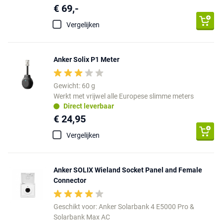
€ 69,-
Vergelijken
Anker Solix P1 Meter
Gewicht: 60 g
Werkt met vrijwel alle Europese slimme meters
Direct leverbaar
€ 24,95
Vergelijken
Anker SOLIX Wieland Socket Panel and Female
Connector
Geschikt voor: Anker Solarbank 4 E5000 Pro &
Solarbank Max AC