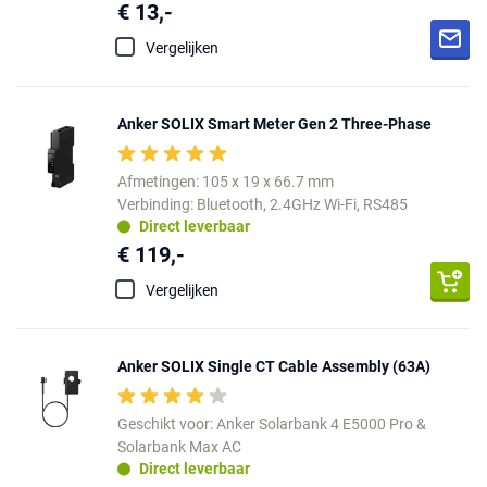
€ 13,-
Vergelijken
Anker SOLIX Smart Meter Gen 2 Three-Phase
Afmetingen: 105 x 19 x 66.7 mm
Verbinding: Bluetooth, 2.4GHz Wi-Fi, RS485
Direct leverbaar
€ 119,-
Vergelijken
Anker SOLIX Single CT Cable Assembly (63A)
Geschikt voor: Anker Solarbank 4 E5000 Pro &
Solarbank Max AC
Direct leverbaar