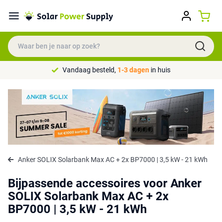
Vandaag besteld,
1-3 dagen
in huis
Anker SOLIX Solarbank Max AC + 2x BP7000 | 3,5 kW - 21 kWh
Bijpassende accessoires voor Anker
SOLIX Solarbank Max AC + 2x
BP7000 | 3,5 kW - 21 kWh