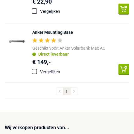
€ 22,90
Vergelijken
Anker Mounting Base
Geschikt voor: Anker Solarbank Max AC
Direct leverbaar
€ 149,-
Vergelijken
1
Wij verkopen producten van...