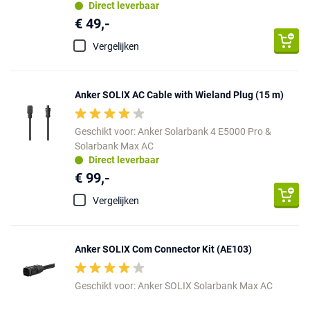
Direct leverbaar
€ 49,-
Vergelijken
Anker SOLIX AC Cable with Wieland Plug (15 m)
Geschikt voor: Anker Solarbank 4 E5000 Pro &
Solarbank Max AC
Direct leverbaar
€ 99,-
Vergelijken
Anker SOLIX Com Connector Kit (AE103)
Geschikt voor: Anker SOLIX Solarbank Max AC