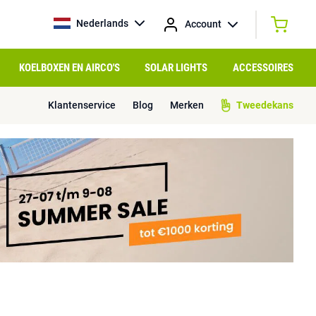
Nederlands
Account
KOELBOXEN EN AIRCO'S
SOLAR LIGHTS
ACCESSOIRES
Klantenservice
Blog
Merken
Tweedekans