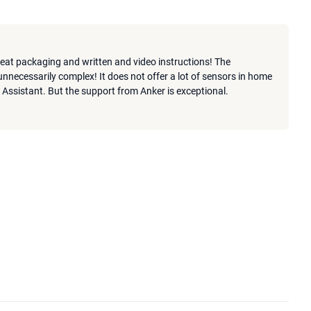
reat packaging and written and video instructions! The
 unnecessarily complex! It does not offer a lot of sensors in home
Assistant. But the support from Anker is exceptional.