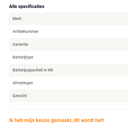
Alle specificaties
Merk
Artikelnummer
Garantie
Batterijtype
Batterijcapaciteit in Wh
Afmetingen
Gewicht
Ik heb mijn keuze gemaakt, dit wordt het!