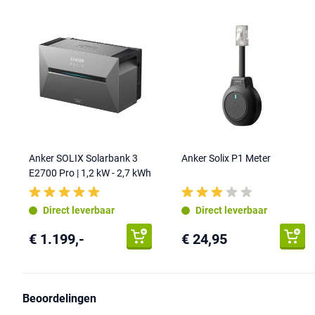
Anker SOLIX Solarbank 3
Anker Solix P1 Meter
E2700 Pro | 1,2 kW - 2,7 kWh
Direct leverbaar
Direct leverbaar
€ 1.199,-
€ 24,95
Beoordelingen