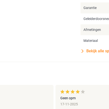
Garantie
Geleiderdoorsne
Afmetingen
Materiaal
Bekijk alle s
Geen opm
17-11-2025