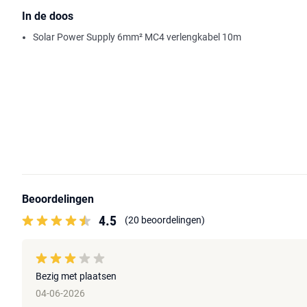
In de doos
Solar Power Supply 6mm² MC4 verlengkabel 10m
Beoordelingen
4.5
(20 beoordelingen)
Bezig met plaatsen
04-06-2026