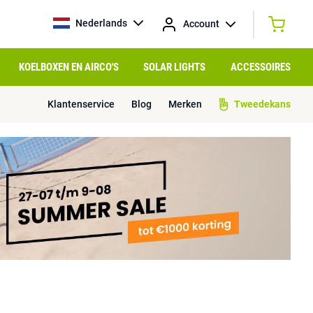
Nederlands
Account
KOELBOXEN EN AIRCO'S
SOLAR LIGHTS
ACCESSOIRES
Klantenservice
Blog
Merken
Tweedekans