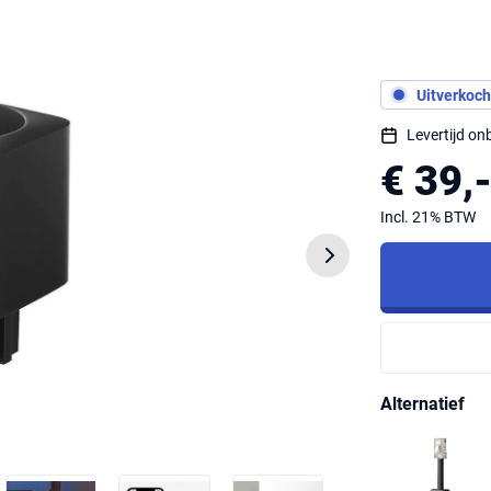
Uitverkoch
Levertijd o
€ 39,
Incl. 21% BTW
Alternatief