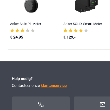
Anker Solix P1 Meter
Anker SOLIX Smart Meter
€ 24,95
€ 129,-
Hulp nodig?
Contacteer onze
klantenservice