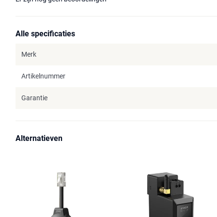
Alle specificaties
Merk
Artikelnummer
Garantie
Alternatieven