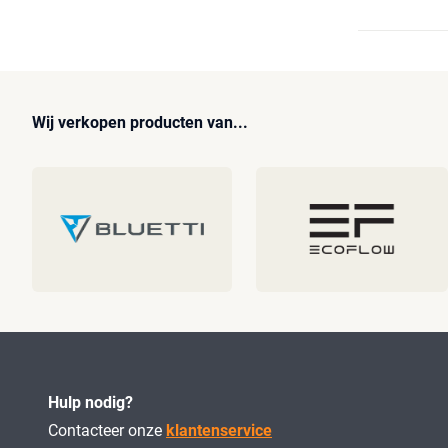
Wij verkopen producten van...
Hulp nodig?
Contacteer onze
klantenservice