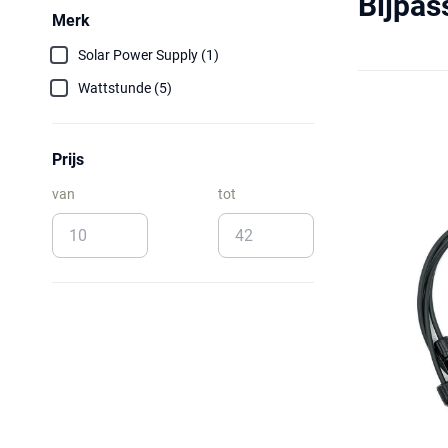
Bijpas
Merk
Solar Power Supply (1)
Wattstunde (5)
Prijs
van
tot