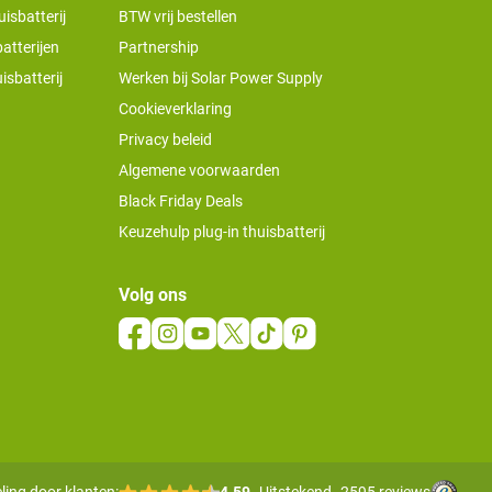
isbatterij
BTW vrij bestellen
atterijen
Partnership
isbatterij
Werken bij Solar Power Supply
Cookieverklaring
Privacy beleid
Algemene voorwaarden
Black Friday Deals
Keuzehulp plug-in thuisbatterij
Volg ons