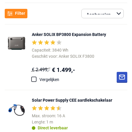
Filter
Anker SOLIX BP3800 Expansion Battery
Capaciteit: 3840 Wh
Geschikt voor: Anker SOLIX F3800
€ 1.499,-
€ 2.499,-
Vergelijken
Solar Power Supply CEE aardlekschakelaar
Max. stroom: 16 A
Lengte: 1 m
Direct leverbaar