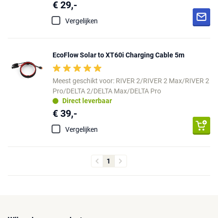
€ 29,-
Vergelijken
EcoFlow Solar to XT60i Charging Cable 5m
Meest geschikt voor: RIVER 2/RIVER 2 Max/RIVER 2
Pro/DELTA 2/DELTA Max/DELTA Pro
Direct leverbaar
€ 39,-
Vergelijken
1