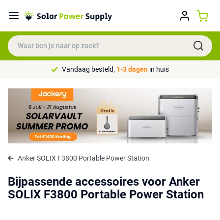
Vandaag besteld,
1-3 dagen
in huis
Anker SOLIX F3800 Portable Power Station
Bijpassende accessoires voor Anker
SOLIX F3800 Portable Power Station