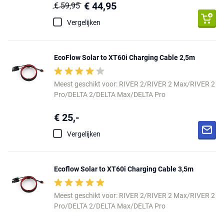
€ 44,95
€ 59,95
Vergelijken
EcoFlow Solar to XT60i Charging Cable 2,5m
Meest geschikt voor: RIVER 2/RIVER 2 Max/RIVER 2
Pro/DELTA 2/DELTA Max/DELTA Pro
€ 25,-
Vergelijken
Ecoflow Solar to XT60i Charging Cable 3,5m
Meest geschikt voor: RIVER 2/RIVER 2 Max/RIVER 2
Pro/DELTA 2/DELTA Max/DELTA Pro